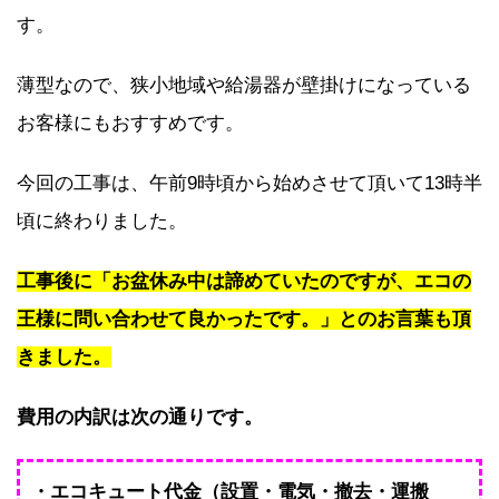
す。
薄型なので、狭小地域や給湯器が壁掛けになっている
お客様にもおすすめです。
今回の工事は、午前9時頃から始めさせて頂いて13時半
頃に終わりました。
工事後に「お盆休み中は諦めていたのですが、エコの
王様に問い合わせて良かったです。」とのお言葉も頂
きました。
費用の内訳は次の通りです。
・エコキュート代金（設置・電気・撤去・運搬