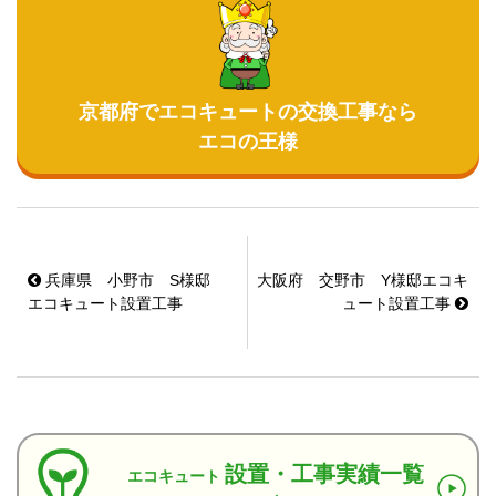
京都府でエコキュートの交換工事なら
エコの王様
兵庫県 小野市 S様邸
大阪府 交野市 Y様邸エコキ
エコキュート設置工事
ュート設置工事
設置・工事実績一覧
エコキュート