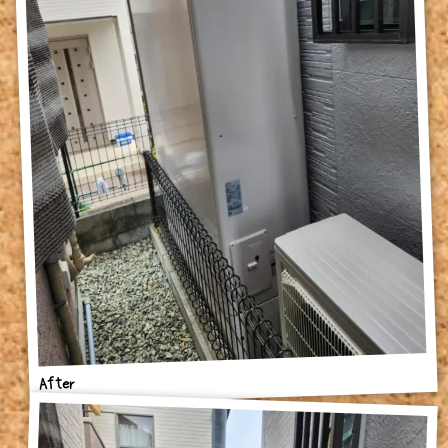
After