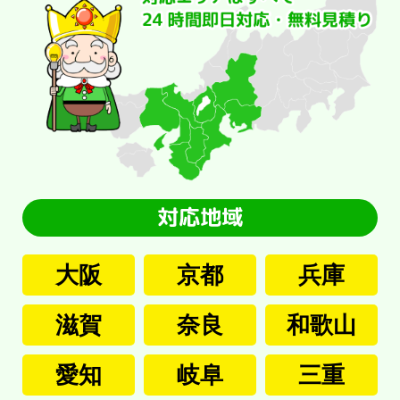
大阪
京都
兵庫
滋賀
奈良
和歌山
愛知
岐阜
三重