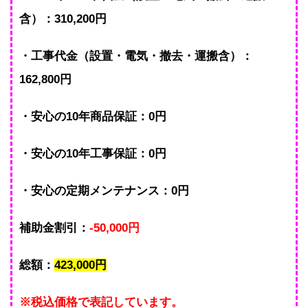
含）：310,200円
・工事代金（設置・電気・撤去・運搬含）：
162,800円
・安心の10年商品保証：0円
・安心の10年工事保証：0円
・安心の定期メンテナンス：0円
補助金割引：
-50,000円
総額：
423,000円
※税込価格で表記しています。