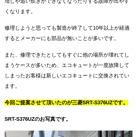
増しや追い炊きができなくなったりする故障が出やす
くなります。
修理しようと思っても製造が終了して10年以上が経過
するとメーカーにも部品が無いことが多いです。
また、修理できたとしてもすぐに他の場所が壊れてし
まうケースが多いため、エコキュートが一度故障して
しまったお客様は新しいエコキュートに交換されてい
ます。
今回ご提案させて頂いたのが三菱SRT-S376UZです。
SRT-S376UZのお写真です。