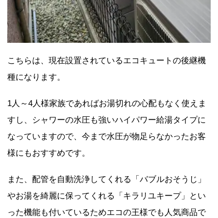
こちらは、現在設置されているエコキュートの後継機
種になります。
1人～4人様家族であればお湯切れの心配もなく使えま
すし、シャワーの水圧も強いハイパワー給湯タイプに
なっていますので、今まで水圧が物足らなかったお客
様にもおすすめです。
また、配管を自動洗浄してくれる「バブルおそうじ」
やお湯を綺麗に保ってくれる「キラリユキープ」とい
った機能も付いているためエコの王様でも人気商品で