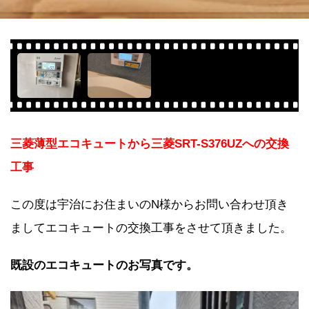
三菱薄型エコキュートから三菱SRT-S376UZへの交換
工事
この度は宇治にお住まいのN様からお問い合わせ頂き
ましてエコキュートの交換工事をさせて頂きました。
既設のエコキュートのお写真です。