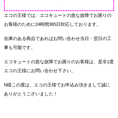
エコの王様では、エコキュートの急な故障でお困りの
お客様のために24時間365日対応しております。
在庫のある商品であればお問い合わせ当日・翌日の工
事も可能です。
エコキュートの急な故障でお困りのお客様は、是非1度
エコの王様にお問い合わせ下さい。
N様この度は、エコの王様でお申込み頂きまして誠に
ありがとうございました！