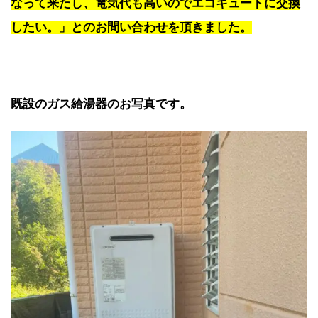
なって来たし、電気代も高いのでエコキュートに交換
したい。」とのお問い合わせを頂きました。
既設のガス給湯器のお写真です。