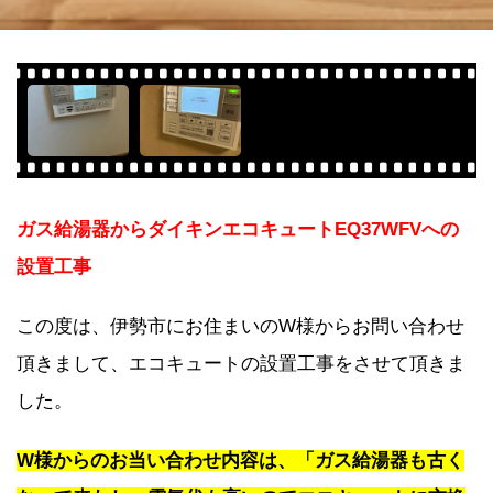
ガス給湯器からダイキンエコキュートEQ37WFVへの
設置工事
この度は、伊勢市にお住まいのW様からお問い合わせ
頂きまして、エコキュートの設置工事をさせて頂きま
した。
W様からのお当い合わせ内容は、「ガス給湯器も古く