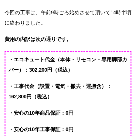
今回の工事は、午前9時ごろ始めさせて頂いて14時半頃
に終わりました。
費用の内訳は次の通りです。
・エコキュート代金（本体・リモコン・専用脚部カ
バー）：302,200円（税込）
・工事代金（設置・電気・撤去・運搬含）：
162,800円（税込）
・安心の10年商品保証：0円
・安心の10年工事保証：0円