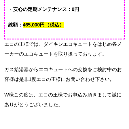
・安心の定期メンテナンス：0円
総額：
465,000円（税込）
エコの王様では、ダイキンエコキュートをはじめ各メ
ーカーのエコキュートを取り扱っております。
ガス給湯器からエコキュートへの交換をご検討中のお
客様は是非1度エコの王様にお問い合わせ下さい。
W様この度は、エコの王様でお申込み頂きまして誠に
ありがとうございました。