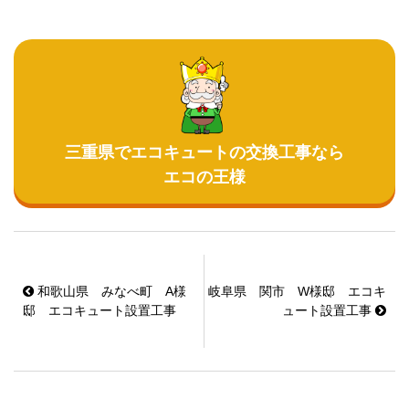
三重県でエコキュートの交換工事なら
エコの王様
和歌山県 みなべ町 A様
岐阜県 関市 W様邸 エコキ
邸 エコキュート設置工事
ュート設置工事