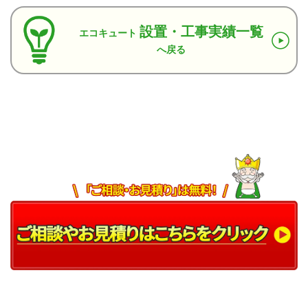
設置・工事実績一覧
エコキュート
へ戻る