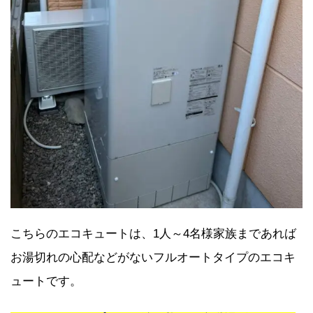
こちらのエコキュートは、1人～4名様家族まであれば
お湯切れの心配などがないフルオートタイプのエコキ
ュートです。