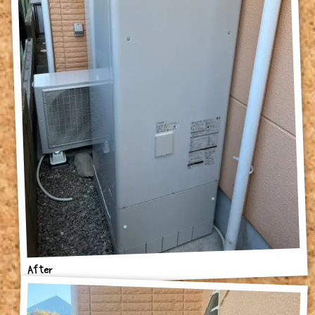
After