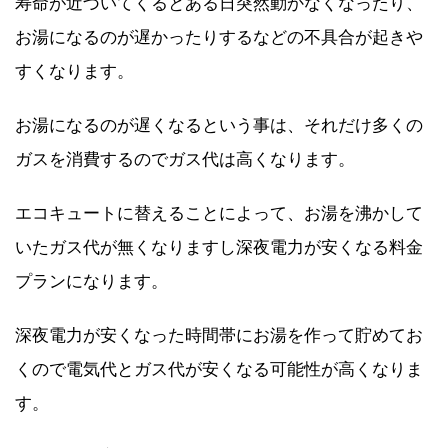
寿命が近づいてくるとある日突然動かなくなったり、
お湯になるのが遅かったりするなどの不具合が起きや
すくなります。
お湯になるのが遅くなるという事は、それだけ多くの
ガスを消費するのでガス代は高くなります。
エコキュートに替えることによって、お湯を沸かして
いたガス代が無くなりますし深夜電力が安くなる料金
プランになります。
深夜電力が安くなった時間帯にお湯を作って貯めてお
くので電気代とガス代が安くなる可能性が高くなりま
す。