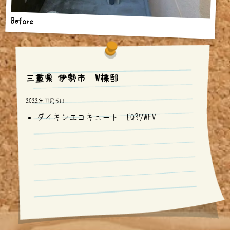
Before
三重県 伊勢市 W様邸
2022年11月5日
ダイキンエコキュート EQ37WFV