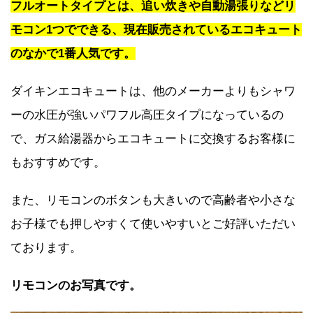
フルオートタイプとは、追い炊きや自動湯張りなどリ
モコン1つでできる、現在販売されているエコキュート
のなかで1番人気です。
ダイキンエコキュートは、他のメーカーよりもシャワ
ーの水圧が強いパワフル高圧タイプになっているの
で、ガス給湯器からエコキュートに交換するお客様に
もおすすめです。
また、リモコンのボタンも大きいので高齢者や小さな
お子様でも押しやすくて使いやすいとご好評いただい
ております。
リモコンのお写真です。