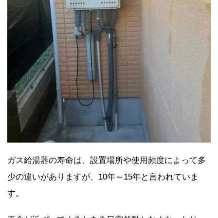
ガス給湯器の寿命は、設置場所や使用頻度によって多
少の違いがありますが、10年～15年と言われていま
す。