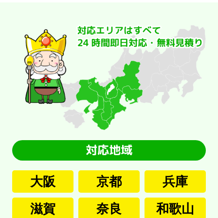
大阪
京都
兵庫
滋賀
奈良
和歌山