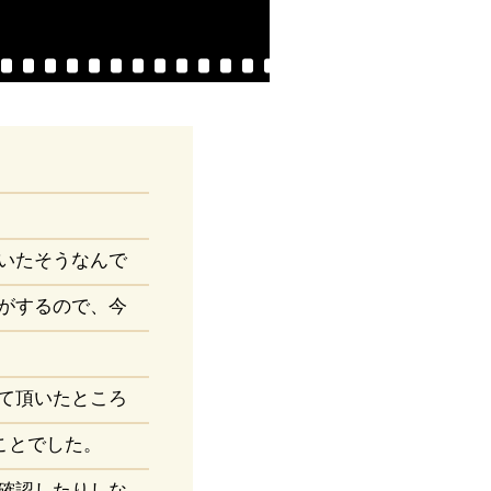
いたそうなんで
がするので、今
て頂いたところ
ことでした。
確認したりしな