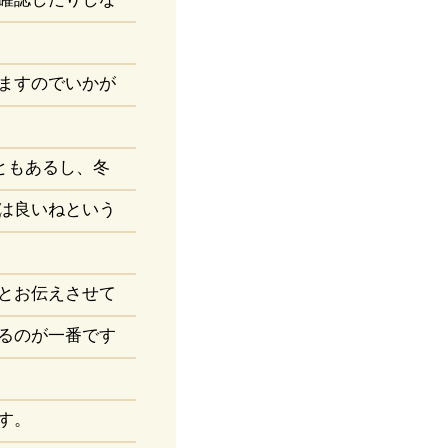
ますのでいかが
ともあるし、冬
は良いねという
とお伝えさせて
るのが一番です
す。