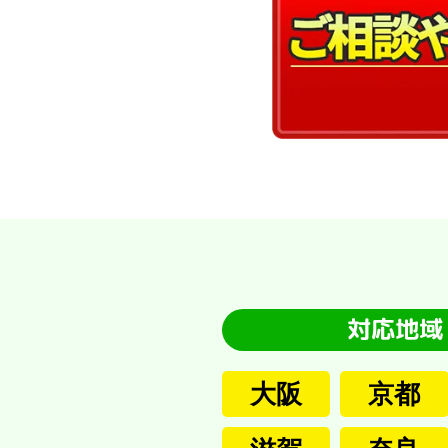
大阪
京都