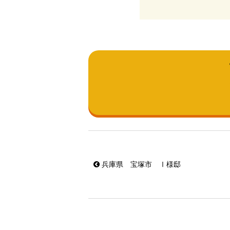
兵庫県 宝塚市 Ⅰ様邸