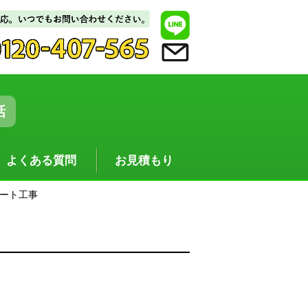
話
よくある質問
お見積もり
ート工事