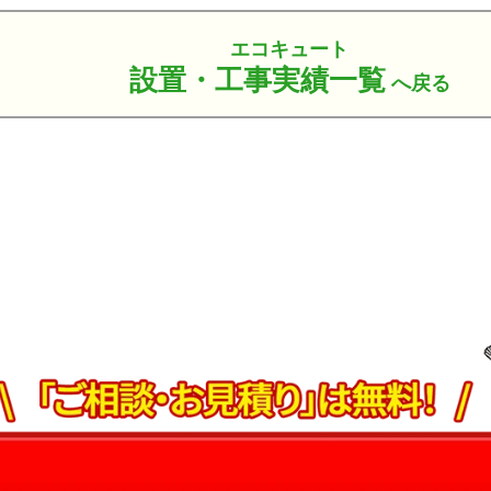
エコキュート
設置・工事実績一覧
へ戻る