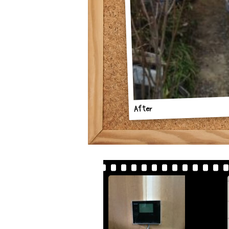
After