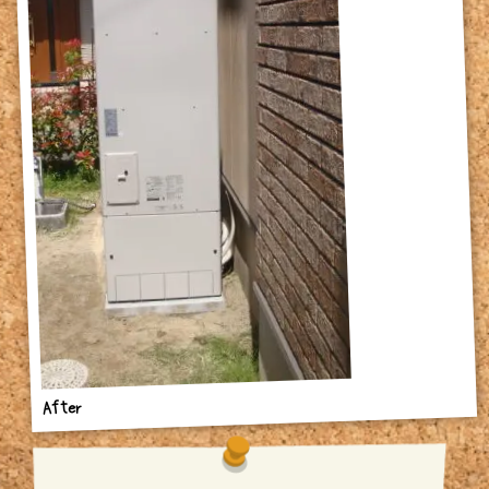
After