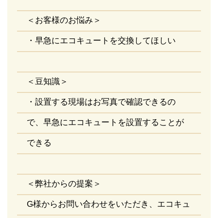
＜お客様のお悩み＞
・早急にエコキュートを交換してほしい
＜豆知識＞
・設置する現場はお写真で確認できるの
で、早急にエコキュートを設置することが
できる
＜弊社からの提案＞
G様からお問い合わせをいただき、エコキュ