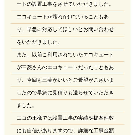
ートの設置工事をさせていただきました。
エコキュートが壊れかけていることもあ
り、早急に対応してほしいとお問い合わせ
をいただきました。
また、以前ご利用されていたエコキュート
が三菱さんのエコキュートだったこともあ
り、今回も三菱がいいとご希望がございま
したので早急に見積りも送らせていただき
ました。
エコの王様では設置工事の実績や提案件数
にも自信がありますので、詳細な工事金額