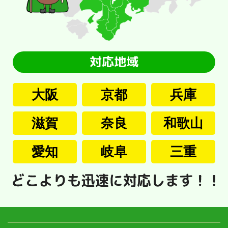
大阪
京都
兵庫
滋賀
奈良
和歌山
愛知
岐阜
三重