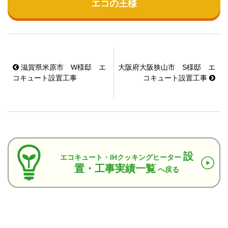
エコの王様
滋賀県米原市 W様邸 エ
大阪府大阪狭山市 S様邸 エ
コキュート設置工事
コキュート設置工事
設
エコキュート・IHクッキングヒーター
置・工事実績一覧
へ戻る