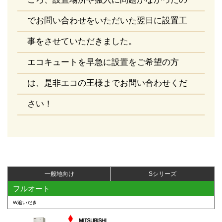
でお問い合わせをいただいた翌日に設置工
事をさせていただきました。
エコキュートを早急に設置をご希望の方
は、是非エコの王様までお問い合わせくだ
さい！
一般地向け
Sシリーズ
フルオート
W追いだき