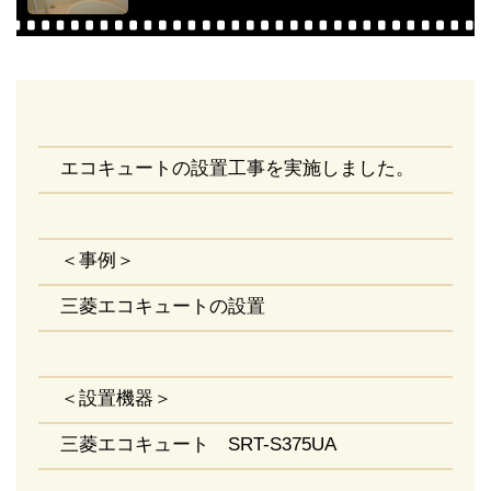
エコキュートの設置工事を実施しました。
＜事例＞
三菱エコキュートの設置
＜設置機器＞
三菱エコキュート SRT-S375UA