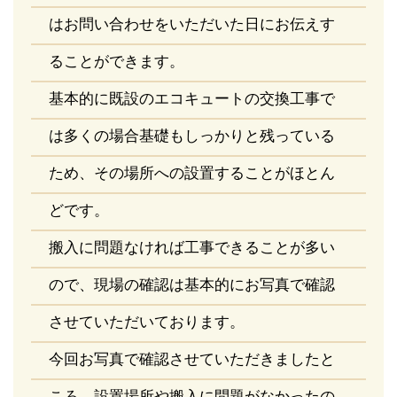
はお問い合わせをいただいた日にお伝えす
ることができます。
基本的に既設のエコキュートの交換工事で
は多くの場合基礎もしっかりと残っている
ため、その場所への設置することがほとん
どです。
搬入に問題なければ工事できることが多い
ので、現場の確認は基本的にお写真で確認
させていただいております。
今回お写真で確認させていただきましたと
ころ、設置場所や搬入に問題がなかったの