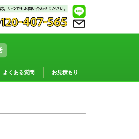
話
よくある質問
お見積もり