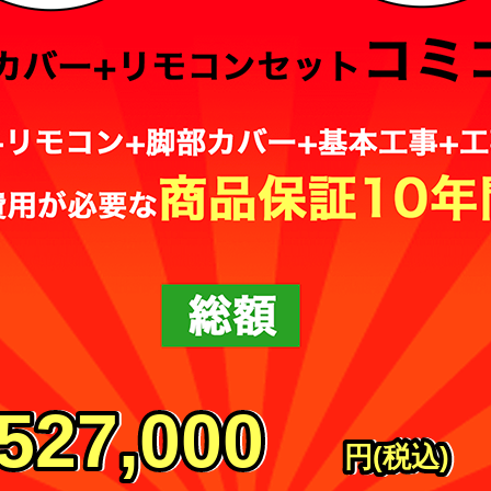
527,000
527,000
527,000
円(税込)
円(税込)
円(税込)