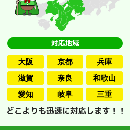
大阪
京都
兵庫
滋賀
奈良
和歌山
愛知
岐阜
三重