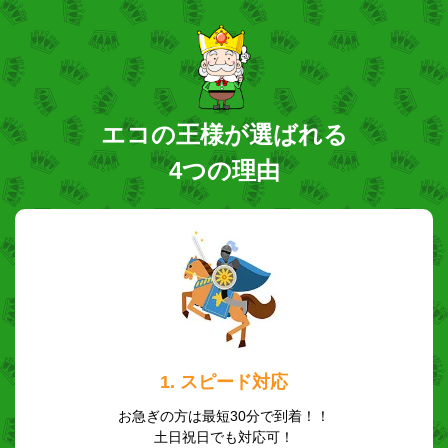
エコの王様が選ばれる
4つの理由
1. スピード対応
お急ぎの方は最短30分で到着！！
土日祝日でも対応可！