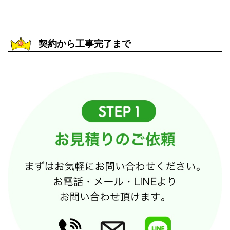
契約から工事完了まで