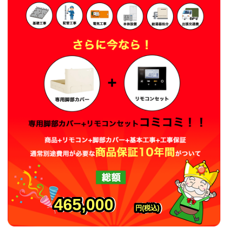
465,000
465,000
465,000
円(税込)
円(税込)
円(税込)