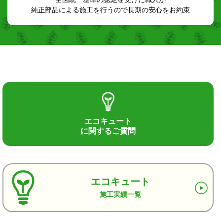
純正部品による施工を行うので長期の安心をお約束
エコキュート
に関するご質問
エコキュート
施工実績一覧