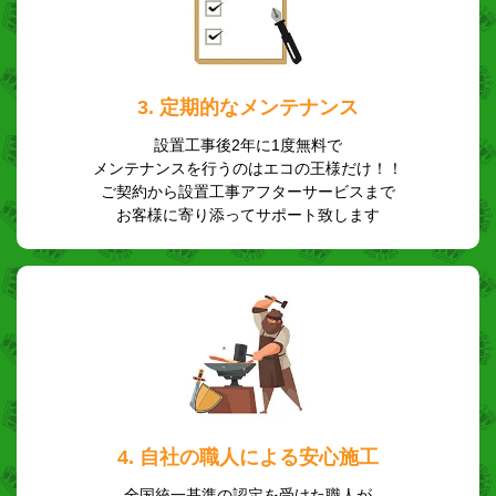
3. 定期的なメンテナンス
設置工事後2年に1度無料で
メンテナンスを行うのはエコの王様だけ！！
ご契約から設置工事アフターサービスまで
お客様に寄り添ってサポート致します
4. 自社の職人による安心施工
全国統一基準の認定を受けた職人が