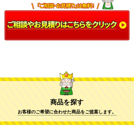
商品を探す
お客様のご希望に合わせた商品をご提案します。