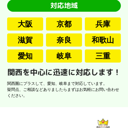
大阪
京都
兵庫
滋賀
奈良
和歌山
愛知
岐阜
三重
関西圏にプラスして、愛知、岐阜まで対応しています。
疑問点、ご相談などありましたらまずはお気軽にお問い合わせ
ください。