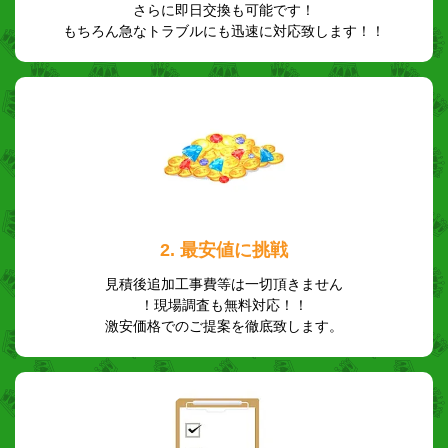
さらに即日交換も可能です！
もちろん急なトラブルにも迅速に対応致します！！
2. 最安値に挑戦
見積後追加工事費等は一切頂きません
！現場調査も無料対応！！
激安価格でのご提案を徹底致します。