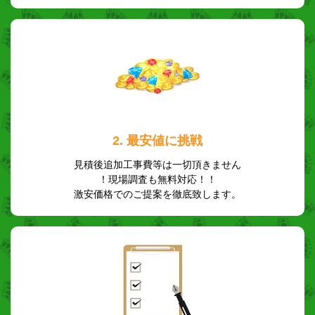
2. 最安値に挑戦
見積後追加工事費等は一切頂きません
！現場調査も無料対応！！
激安価格でのご提案を徹底致します。