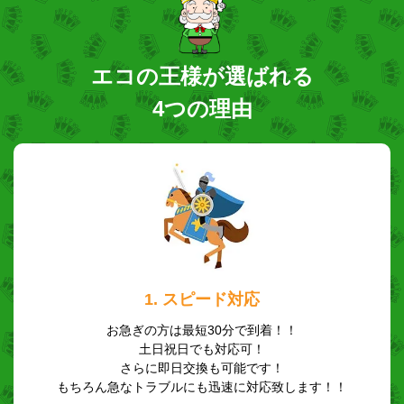
エコの王様が選ばれる
4つの理由
1. スピード対応
お急ぎの方は最短30分で到着！！
土日祝日でも対応可！
さらに即日交換も可能です！
もちろん急なトラブルにも迅速に対応致します！！