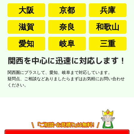
大阪
京都
兵庫
滋賀
奈良
和歌山
愛知
岐阜
三重
関西圏にプラスして、愛知、岐阜まで対応しています。
疑問点、ご相談などありましたらまずはお気軽にお問い合わせ
ください。