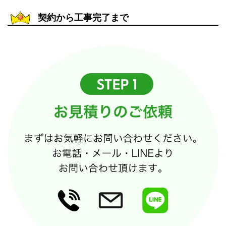
契約から工事完了まで