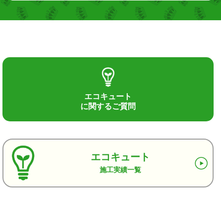
エコキュート
に関するご質問
エコキュート
施工実績一覧