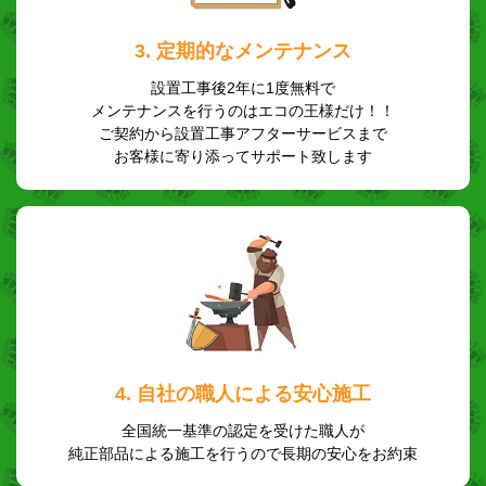
3. 定期的なメンテナンス
設置工事後2年に1度無料で
メンテナンスを行うのはエコの王様だけ！！
ご契約から設置工事アフターサービスまで
お客様に寄り添ってサポート致します
4. 自社の職人による安心施工
全国統一基準の認定を受けた職人が
純正部品による施工を行うので長期の安心をお約束