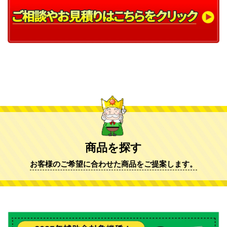
商品を探す
お客様のご希望に合わせた商品をご提案します。