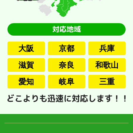
大阪
京都
兵庫
滋賀
奈良
和歌山
愛知
岐阜
三重