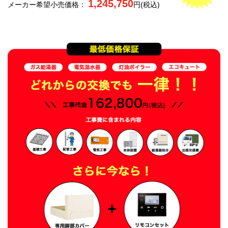
1,245,750
メーカー希望小売価格：
円(税込)