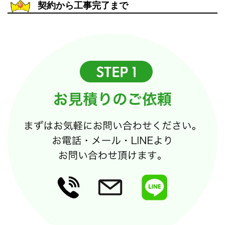
契約から工事完了まで