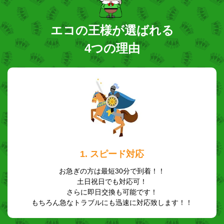
エコの王様が選ばれる
4つの理由
1. スピード対応
お急ぎの方は最短30分で到着！！
土日祝日でも対応可！
さらに即日交換も可能です！
もちろん急なトラブルにも迅速に対応致します！！