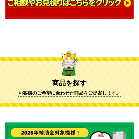
商品を探す
お客様のご希望に合わせた商品をご提案します。