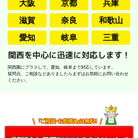
大阪
京都
兵庫
滋賀
奈良
和歌山
愛知
岐阜
三重
関西圏にプラスして、愛知、岐阜まで対応しています。
疑問点、ご相談などありましたらまずはお気軽にお問い合わせ
ください。