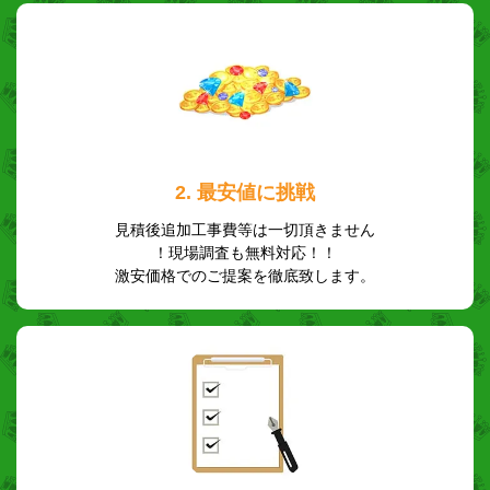
2. 最安値に挑戦
見積後追加工事費等は一切頂きません
！現場調査も無料対応！！
激安価格でのご提案を徹底致します。