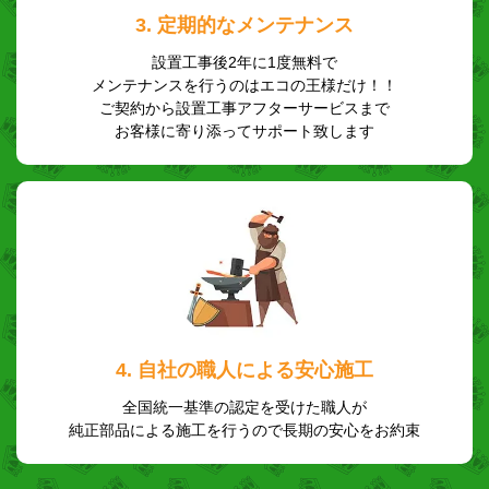
3. 定期的なメンテナンス
設置工事後2年に1度無料で
メンテナンスを行うのはエコの王様だけ！！
ご契約から設置工事アフターサービスまで
お客様に寄り添ってサポート致します
4. 自社の職人による安心施工
全国統一基準の認定を受けた職人が
純正部品による施工を行うので長期の安心をお約束