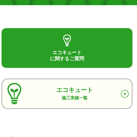
エコキュート
に関するご質問
エコキュート
施工実績一覧