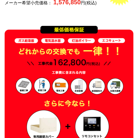
1,576,850
メーカー希望小売価格：
円(税込)