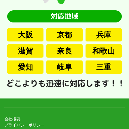
大阪
京都
兵庫
滋賀
奈良
和歌山
愛知
岐阜
三重
会社概要
プライバシーポリシー