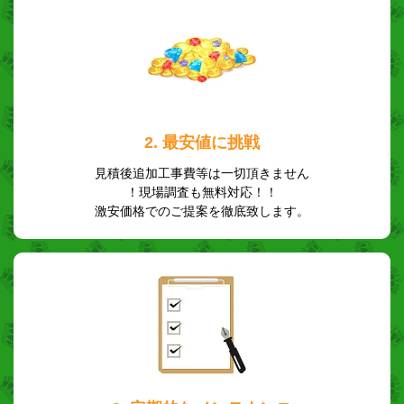
2. 最安値に挑戦
見積後追加工事費等は一切頂きません
！現場調査も無料対応！！
激安価格でのご提案を徹底致します。