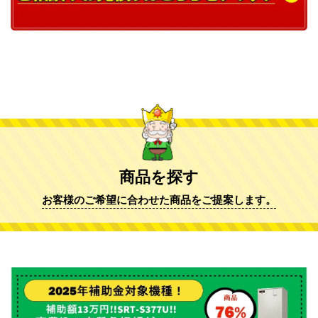
商品を探す
お客様のご希望に合わせた商品をご提案します。