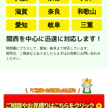
滋賀
奈良
和歌山
愛知
岐阜
三重
関西圏にプラスして、愛知、岐阜まで対応しています。
疑問点、ご相談などありましたらまずはお気軽にお問い合わせ
ください。