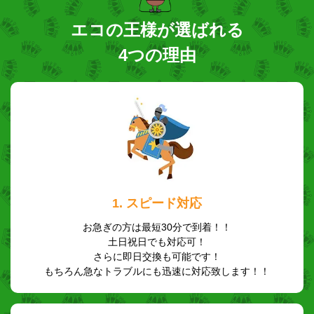
エコの王様が選ばれる
4つの理由
1. スピード対応
お急ぎの方は最短30分で到着！！
土日祝日でも対応可！
さらに即日交換も可能です！
もちろん急なトラブルにも迅速に対応致します！！