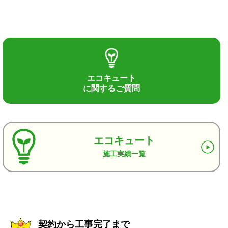
エコキュート
に関するご質問
エコキュート
施工実績一覧
契約から工事完了まで