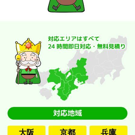
大阪
京都
兵庫