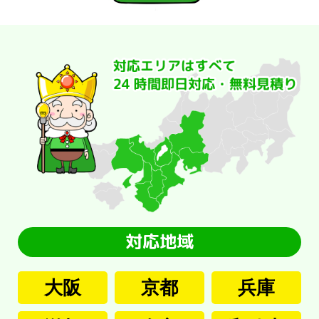
大阪
京都
兵庫