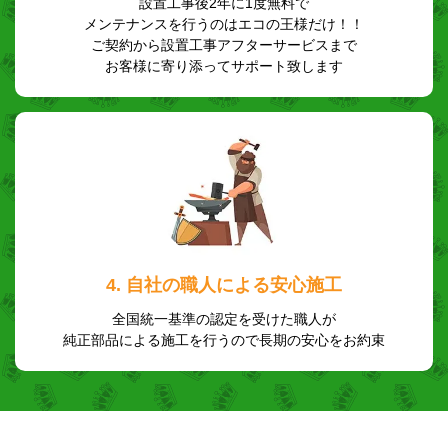
設置工事後2年に1度無料で
メンテナンスを行うのはエコの王様だけ！！
ご契約から設置工事アフターサービスまで
お客様に寄り添ってサポート致します
4. 自社の職人による安心施工
全国統一基準の認定を受けた職人が
純正部品による施工を行うので長期の安心をお約束