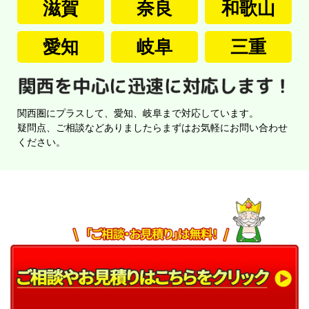
滋賀
奈良
和歌山
愛知
岐阜
三重
関西圏にプラスして、愛知、岐阜まで対応しています。
疑問点、ご相談などありましたらまずはお気軽にお問い合わせ
ください。