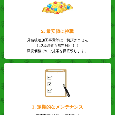
2. 最安値に挑戦
見積後追加工事費等は一切頂きません
！現場調査も無料対応！！
激安価格でのご提案を徹底致します。
3. 定期的なメンテナンス