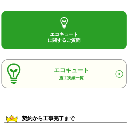
エコキュート
に関するご質問
エコキュート
施工実績一覧
契約から工事完了まで