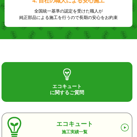
4. 自社の職人による安心施工
全国統一基準の認定を受けた職人が
純正部品による施工を行うので長期の安心をお約束
エコキュート
に関するご質問
エコキュート
施工実績一覧