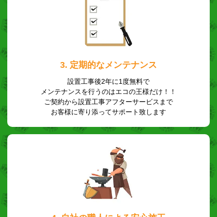
3. 定期的なメンテナンス
設置工事後2年に1度無料で
メンテナンスを行うのはエコの王様だけ！！
ご契約から設置工事アフターサービスまで
お客様に寄り添ってサポート致します