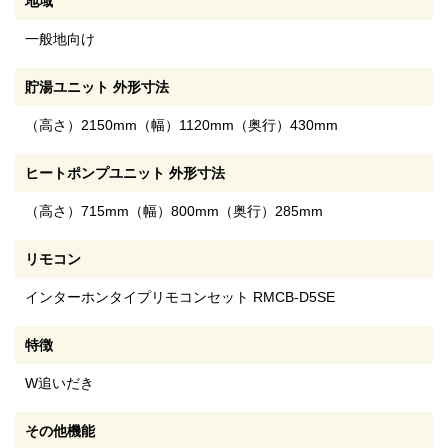
地域
一般地向け
貯湯ユニット 外形寸法
（高さ）2150mm（幅）1120mm（奥行）430mm
ヒートポンプユニット 外形寸法
（高さ）715mm（幅）800mm（奥行）285mm
リモコン
インターホンタイプリモコンセット RMCB-D5SE
特徴
W追いだき
その他機能