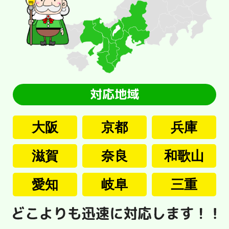
大阪
京都
兵庫
滋賀
奈良
和歌山
愛知
岐阜
三重