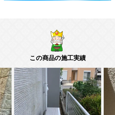
この商品の施工実績