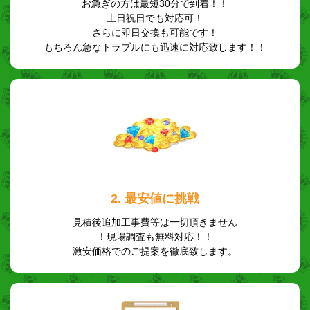
お急ぎの方は最短30分で到着！！
土日祝日でも対応可！
さらに即日交換も可能です！
もちろん急なトラブルにも迅速に対応致します！！
2. 最安値に挑戦
見積後追加工事費等は一切頂きません
！現場調査も無料対応！！
激安価格でのご提案を徹底致します。