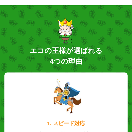
エコの王様が選ばれる
4つの理由
1. スピード対応