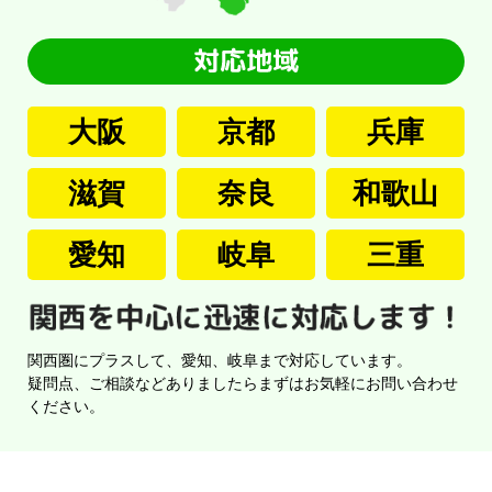
大阪
京都
兵庫
滋賀
奈良
和歌山
愛知
岐阜
三重
関西圏にプラスして、愛知、岐阜まで対応しています。
疑問点、ご相談などありましたらまずはお気軽にお問い合わせ
ください。