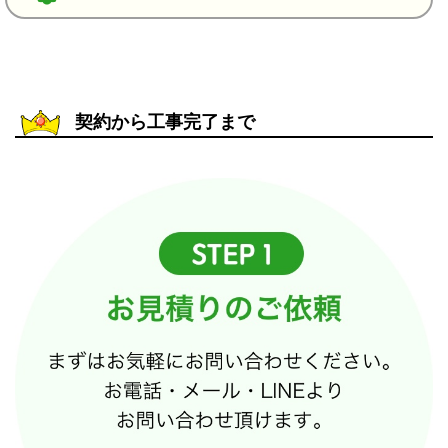
契約から工事完了まで