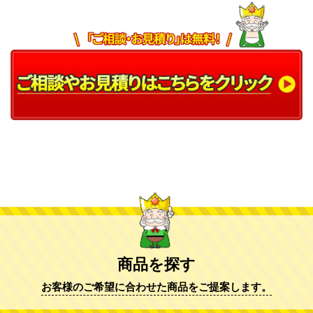
商品を探す
お客様のご希望に合わせた商品をご提案します。