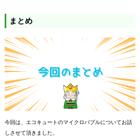
まとめ
今回は、エコキュートのマイクロバブルについてお話
しさせて頂きました。