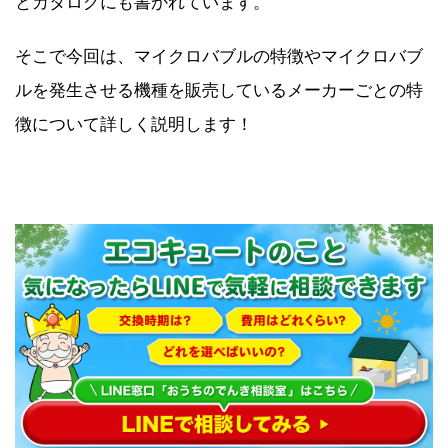
とカタログにも書かれています。
そこで今回は、マイクロバブルの特徴やマイクロバブ
ルを発生させる機種を販売しているメーカーごとの特
徴について詳しく説明します！