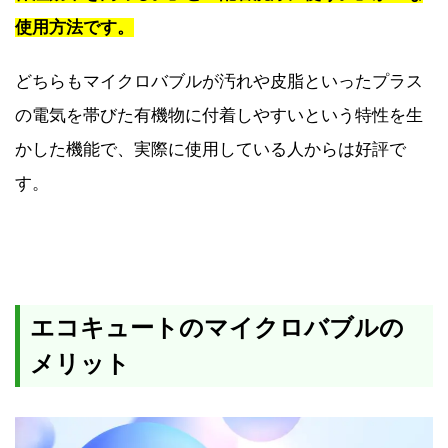
使用方法です。
どちらもマイクロバブルが汚れや皮脂といったプラス
の電気を帯びた有機物に付着しやすいという特性を生
かした機能で、実際に使用している人からは好評で
す。
エコキュートのマイクロバブルの
メリット