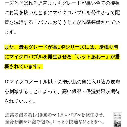
ーズと呼ばれる通常よりもグレードが高い全ての機種
にお湯を抜いたときにマイクロバブルを発生させて配
管を洗浄する「バブルおそうじ」が標準装備されてい
ます。
また、最もグレードが高いPシリーズには、湯張り時
にマイクロバブルを発生させる「ホットあわー」が搭
載されています。
10マイクロメートル以下の泡が肌の奥に入り込み皮膚
を刺激することによって、高い保温・保湿効果が期待
されています。