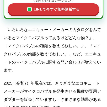
＼3分でシミュレーション／
LINEで今すぐ無料診断する
「いろいろなエコキュートメーカーのカタログをみて
いるとマイクロバブルってあるけどどんな物？」、
「マイクロバブルの種類を教えて欲しい。」、「マイ
クロバブルの効能を教えて欲しい。」など、エコキュ
ートのマイクロバブルに関する問い合わせが増えてい
ます。
2025（令和7）年現在では、さまざまなエコキュート
メーカーがマイクロバブルを発生させる機種や専用ア
ダプターを販売していますし、さまざまな効果がある