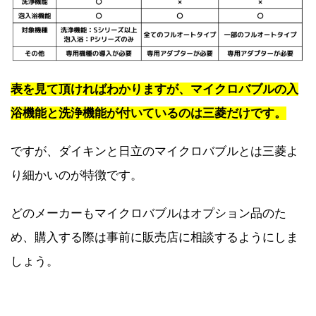
表を見て頂ければわかりますが、マイクロバブルの入
浴機能と洗浄機能が付いているのは三菱だけです。
ですが、ダイキンと日立のマイクロバブルとは三菱よ
り細かいのが特徴です。
どのメーカーもマイクロバブルはオプション品のた
め、購入する際は事前に販売店に相談するようにしま
しょう。