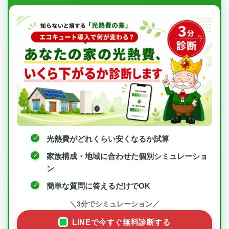
光熱費がどれくらい安くなるか試算
家族構成・地域に合わせた個別シミュレーショ
ン
簡単な質問に答えるだけでOK
＼3分でシミュレーション／
LINEで今すぐ無料診断する