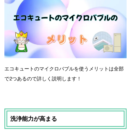
エコキュートのマイクロバブルを使うメリットは全部
で2つあるので詳しく説明します！
洗浄能力が高まる