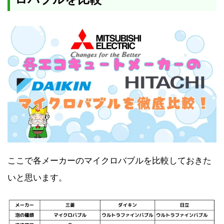
ここで各メーカーのマイクロバブルを比較しておきた
いと思います。