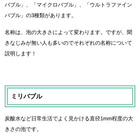
バブル」、「マイクロバブル」、「ウルトラファイン
バブル」の3種類があります。
名称は、泡の大きさによって変わります。ですが、聞
きなじみが無い人も多いのでそれぞれの名称について
説明します！
ミリバブル
炭酸水など日常生活でよく見かける直径1mm程度の大
きさの泡です。