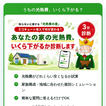
うちの光熱費、いくら下がる？
光熱費がどれくらい安くなるか試算
家族構成・地域に合わせた個別シミュレーショ
ン
簡単な質問に答えるだけでOK