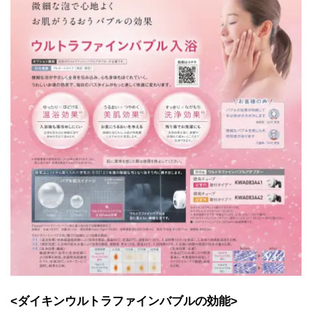
<ダイキンウルトラファインバブルの効能>