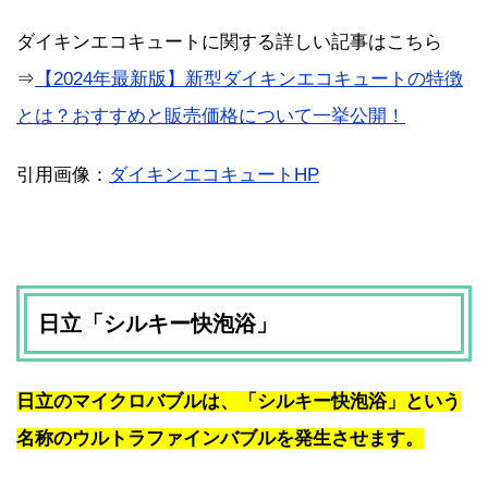
ダイキンエコキュートに関する詳しい記事はこちら
⇒
【2024年最新版】新型ダイキンエコキュートの特徴
とは？おすすめと販売価格について一挙公開！
引用画像：
ダイキンエコキュートHP
日立「シルキー快泡浴」
日立のマイクロバブルは、「シルキー快泡浴」という
名称のウルトラファインバブルを発生させます。