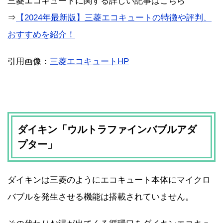
三菱エコキュートに関する詳しい記事はこちら
⇒
【2024年最新版】三菱エコキュートの特徴や評判、
おすすめを紹介！
引用画像：
三菱エコキュートHP
ダイキン「ウルトラファインバブルアダ
プター」
ダイキンは三菱のようにエコキュート本体にマイクロ
バブルを発生させる機能は搭載されていません。