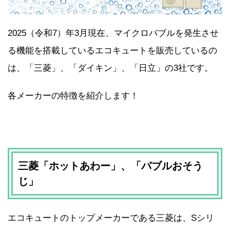
2025（令和7）年3月現在、マイクロバブルを発生させ
る機能を搭載しているエコキュートを販売しているの
は、「三菱」、「ダイキン」、「日立」の3社です。
各メーカーの特徴を紹介します！
三菱「ホットあわー」、「バブルおそう
じ」
エコキュートのトップメーカーである三菱は、Sシリ