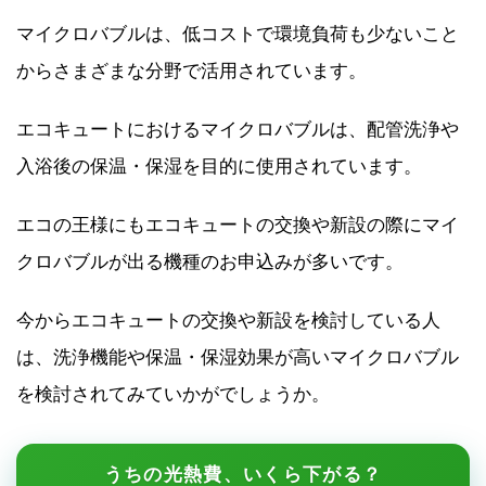
マイクロバブルは、低コストで環境負荷も少ないこと
からさまざまな分野で活用されています。
エコキュートにおけるマイクロバブルは、配管洗浄や
入浴後の保温・保湿を目的に使用されています。
エコの王様にもエコキュートの交換や新設の際にマイ
クロバブルが出る機種のお申込みが多いです。
今からエコキュートの交換や新設を検討している人
は、洗浄機能や保温・保湿効果が高いマイクロバブル
を検討されてみていかがでしょうか。
うちの光熱費、いくら下がる？