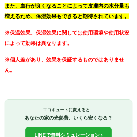
また、血行が良くなることによって皮膚内の水分量も
増えるため、保湿効果もできると期待されています。
※保温効果、保湿効果に関しては使用環境や使用状況
によって効果は異なります。
※個人差があり、効果を保証するものではありませ
ん。
エコキュートに変えると…
あなたの家の光熱費、いくら安くなる？
LINEで無料シミュレーション ›