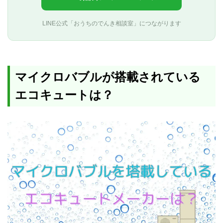
LINE公式「おうちのでんき相談室」につながります
マイクロバブルが搭載されている
エコキュートは？