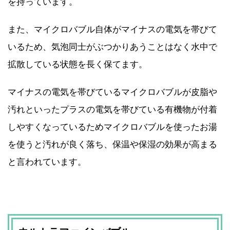
を持っています。
また、マイクロバブル自体がマイナスの電気を帯びて
いるため、気泡同士がぶつかりあうことはなく水中で
拡散している状態を長く保てます。
マイナスの電気を帯びているマイクロバブルが皮脂や
汚れといったプラスの電気を帯びている有機物が付着
しやすくなっているためマイクロバブルを使ったお湯
を使うと汚れが良く落ち、保温や保湿の効果が高まる
と言われています。