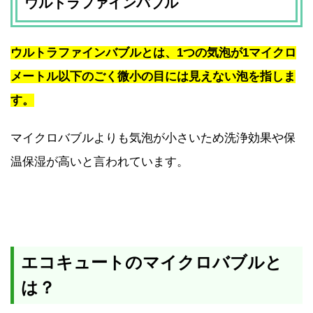
ウルトラファインバブル
ウルトラファインバブルとは、1つの気泡が1マイクロ
メートル以下のごく微小の目には見えない泡を指しま
す。
マイクロバブルよりも気泡が小さいため洗浄効果や保
温保湿が高いと言われています。
エコキュートのマイクロバブルと
は？