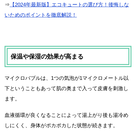
⇒
【2024年最新版】エコキュートの選び方！後悔しな
いためのポイントを徹底解説！
保温や保湿の効果が高まる
マイクロバブルは、1つの気泡が1マイクロメートル以
下ということもあって肌の奥まで入って皮膚を刺激し
ます。
血液循環が良くなることによって湯上がり後も湯冷め
しにくく、身体がポカポカした状態が続きます。