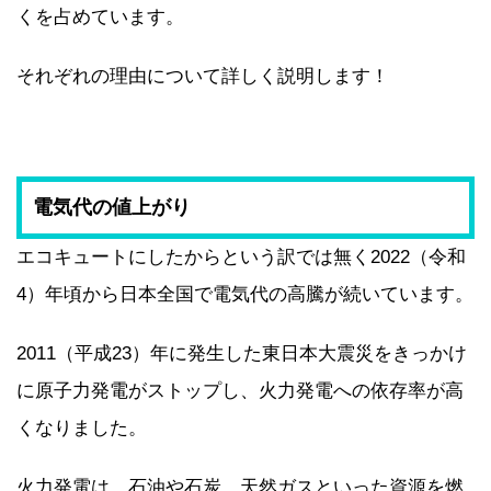
くを占めています。
それぞれの理由について詳しく説明します！
電気代の値上がり
エコキュートにしたからという訳では無く2022（令和
4）年頃から日本全国で電気代の高騰が続いています。
2011（平成23）年に発生した東日本大震災をきっかけ
に原子力発電がストップし、火力発電への依存率が高
くなりました。
火力発電は、石油や石炭、天然ガスといった資源を燃