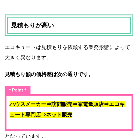
見積もりが高い
エコキュートは見積もりを依頼する業務形態によって
大きく異なります。
見積もり額の価格差は次の通りです。
＊Point＊
ハウスメーカー⇒訪問販売⇒家電量販店⇒エコキ
ュート専門店⇒ネット販売
となっています。