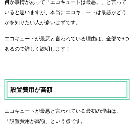
何か事情があって「エコキュートは最悪。」と言って
いると思いますが、本当にエコキュートは最悪かどう
かを知りたい人が多いはずです。
エコキュートが最悪と言われている理由は、全部で6つ
あるので詳しく説明します！
設置費用が高額
エコキュートが最悪と言われている最初の理由は、
「設置費用が高額」という点です。