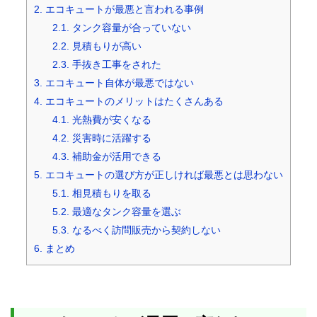
2.
エコキュートが最悪と言われる事例
2.1.
タンク容量が合っていない
2.2.
見積もりが高い
2.3.
手抜き工事をされた
3.
エコキュート自体が最悪ではない
4.
エコキュートのメリットはたくさんある
4.1.
光熱費が安くなる
4.2.
災害時に活躍する
4.3.
補助金が活用できる
5.
エコキュートの選び方が正しければ最悪とは思わない
5.1.
相見積もりを取る
5.2.
最適なタンク容量を選ぶ
5.3.
なるべく訪問販売から契約しない
6.
まとめ