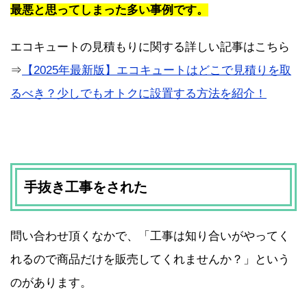
最悪と思ってしまった多い事例です。
エコキュートの見積もりに関する詳しい記事はこちら
⇒
【2025年最新版】エコキュートはどこで見積りを取
るべき？少しでもオトクに設置する方法を紹介！
手抜き工事をされた
問い合わせ頂くなかで、「工事は知り合いがやってく
れるので商品だけを販売してくれませんか？」という
のがあります。