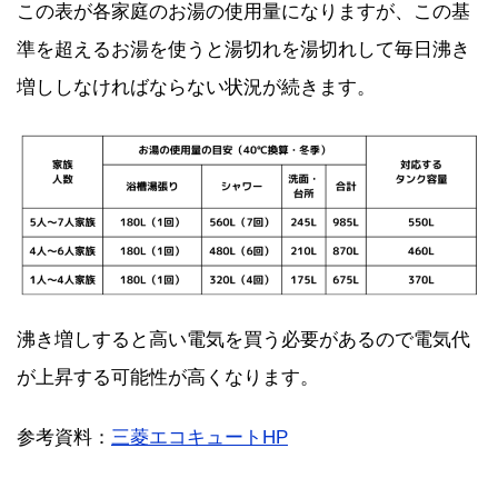
この表が各家庭のお湯の使用量になりますが、この基
準を超えるお湯を使うと湯切れを湯切れして毎日沸き
増ししなければならない状況が続きます。
沸き増しすると高い電気を買う必要があるので電気代
が上昇する可能性が高くなります。
参考資料：
三菱エコキュートHP