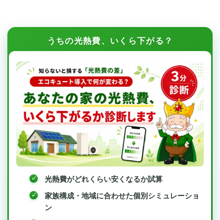
うちの光熱費、いくら下がる？
光熱費がどれくらい安くなるか試算
家族構成・地域に合わせた個別シミュレーショ
ン