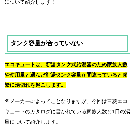
について紹介します！
タンク容量が合っていない
エコキュートは、貯湯タンク式給湯器のため家族人数
や使用量と選んだ貯湯タンク容量が間違っていると頻
繁に湯切れを起こします。
各メーカーによってことなりますが、今回は三菱エコ
キュートのカタログに書かれている家族人数と1日の湯
量について紹介します。