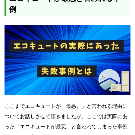
例
ここまでエコキュートが「最悪。」と言われる理由に
ついてお話しさせて頂きましたが、ここでは実際にあ
った「エコキュートが最悪」と言われてしまった事例