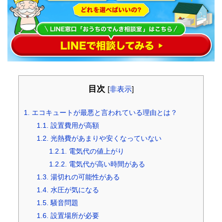
目次
[
非表示
]
1.
エコキュートが最悪と言われている理由とは？
1.1.
設置費用が高額
1.2.
光熱費があまりや安くなっていない
1.2.1.
電気代の値上がり
1.2.2.
電気代が高い時間がある
1.3.
湯切れの可能性がある
1.4.
水圧が気になる
1.5.
騒音問題
1.6.
設置場所が必要