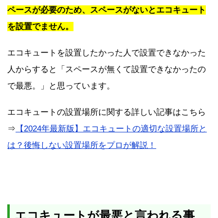
ペースが必要のため、スペースがないとエコキュート
を設置でません。
エコキュートを設置したかった人で設置できなかった
人からすると「スペースが無くて設置できなかったの
で最悪。」と思っています。
エコキュートの設置場所に関する詳しい記事はこちら
⇒
【2024年最新版】エコキュートの適切な設置場所と
は？後悔しない設置場所をプロが解説！
エコキュートが最悪と言われる事