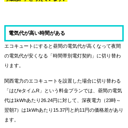
電気代が高い時間がある
エコキュートにすると昼間の電気代が高くなって夜間
の電気代が安くなる「時間帯別電灯契約」に切り替わ
ります。
関西電力のエコキュートを設置した場合に切り替わる
「はぴeタイムR」という料金プランでは、昼間の電気
代は1kWhあたり26.24円に対して、深夜電力（23時～
翌朝7）は1kWhあたり15.37円と約11円の価格差があり
ます。