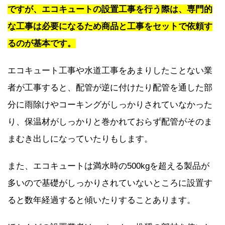
ですが、エコキュートの設置工事を行う際は、専門的
な工事は必要になるため商品と工事をセットで依頼す
るのが基本です。
エコキュート工事や水道工事をあまりしたことない業
者が工事すると、配管が逆に付けたり配管を通した部
分に雨除けやコーキングがしっかりされていなかった
り、保温材がしっかりと巻かれておらず配管がそのま
まむき出しになっていたりもします。
また、エコキュートは満水時の500kgを超える製品が
多いので基礎がしっかりされていないところに設置す
ると数年経過すると傾いたりすることあります。