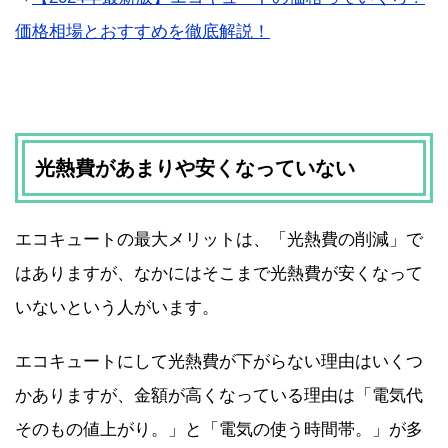
価格相場とおすすめを徹底解説！
光熱費があまりや安くなっていない
エコキュートの最大メリットは、「光熱費の削減」で
はありますが、なかにはそこまで光熱費が安くなって
いないという人がいます。
エコキュートにして光熱費が下がらない理由はいくつ
かありますが、金額が高くなっている理由は「電気代
そのもの値上がり。」と「電気の使う時間帯。」が多