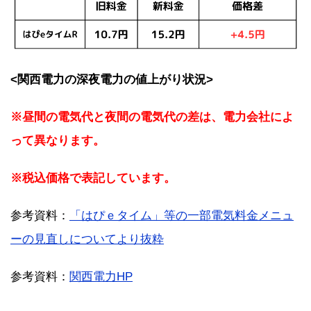
<関西電力の深夜電力の値上がり状況>
※昼間の電気代と夜間の電気代の差は、電力会社によ
って異なります。
※税込価格で表記しています。
参考資料：
「はぴｅタイム」等の一部電気料金メニュ
ーの見直しについてより抜粋
参考資料：
関西電力HP