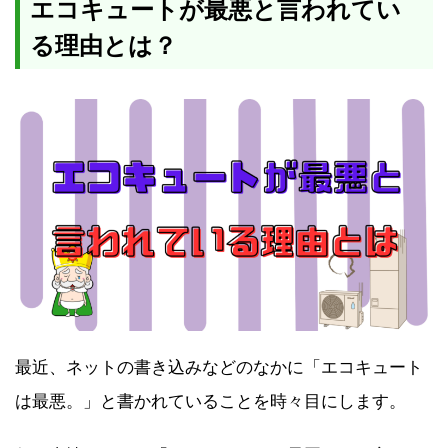
エコキュートが最悪と言われてい
る理由とは？
最近、ネットの書き込みなどのなかに「エコキュート
は最悪。」と書かれていることを時々目にします。