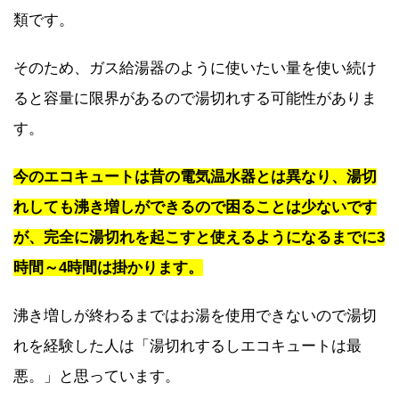
類です。
そのため、ガス給湯器のように使いたい量を使い続け
ると容量に限界があるので湯切れする可能性がありま
す。
今のエコキュートは昔の電気温水器とは異なり、湯切
れしても沸き増しができるので困ることは少ないです
が、完全に湯切れを起こすと使えるようになるまでに3
時間～4時間は掛かります。
沸き増しが終わるまではお湯を使用できないので湯切
れを経験した人は「湯切れするしエコキュートは最
悪。」と思っています。