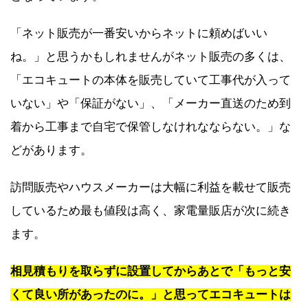
「ネット販売が一番安いからネットに頼めばいい
ね。」と思うかもしれませんがネット販売の多くは、
「エコキュートの本体を販売していて工事代が入って
いない」や「保証がない」、「メーカー直送のため到
着から工事まで自宅で保管しなけれなならない。」な
どがあります。
訪問販売やハウスメーカーは大幅に利益を載せて販売
しているため最も値段は高く、家電量販店が次に続き
ます。
相見積もりを取らずに設置してからあとで「もっと安
くて良い所があったのに。」と思ってエコキュートは