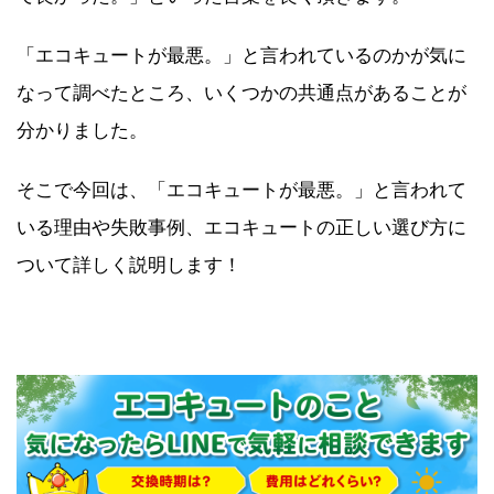
「エコキュートが最悪。」と言われているのかが気に
なって調べたところ、いくつかの共通点があることが
分かりました。
そこで今回は、「エコキュートが最悪。」と言われて
いる理由や失敗事例、エコキュートの正しい選び方に
ついて詳しく説明します！