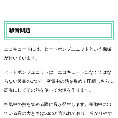
騒音問題
エコキュートには、ヒートポンプユニットという機械
が付いています。
ヒートポンプユニットは、エコキュートになくてはな
らない製品の1つで、空気中の熱を集めて圧縮しさらに
高温にしてその熱を使ってお湯を作ります。
空気中の熱を集める際に音が発生します。稼働中に出
ている音の大きさは50dbと言われており、分かりやす