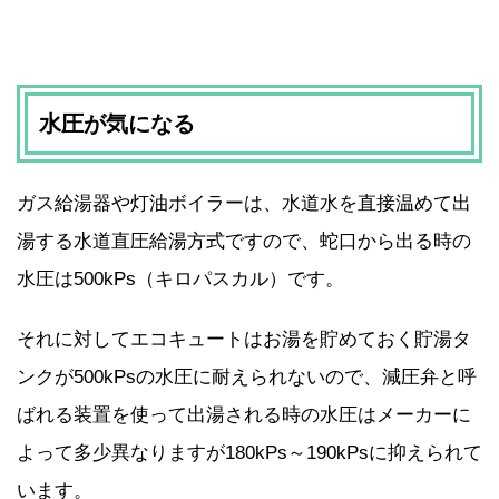
水圧が気になる
ガス給湯器や灯油ボイラーは、水道水を直接温めて出
湯する水道直圧給湯方式ですので、蛇口から出る時の
水圧は500kPs（キロパスカル）です。
それに対してエコキュートはお湯を貯めておく貯湯タ
ンクが500kPsの水圧に耐えられないので、減圧弁と呼
ばれる装置を使って出湯される時の水圧はメーカーに
よって多少異なりますが180kPs～190kPsに抑えられて
います。