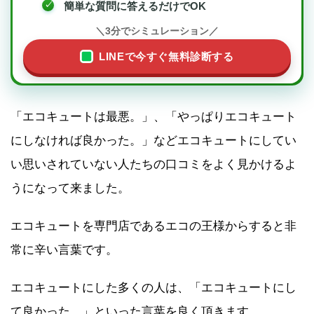
簡単な質問に答えるだけでOK
＼3分でシミュレーション／
LINEで今すぐ無料診断する
「エコキュートは最悪。」、「やっぱりエコキュート
にしなければ良かった。」などエコキュートにしてい
い思いされていない人たちの口コミをよく見かけるよ
うになって来ました。
エコキュートを専門店であるエコの王様からすると非
常に辛い言葉です。
エコキュートにした多くの人は、「エコキュートにし
て良かった。」といった言葉を良く頂きます。