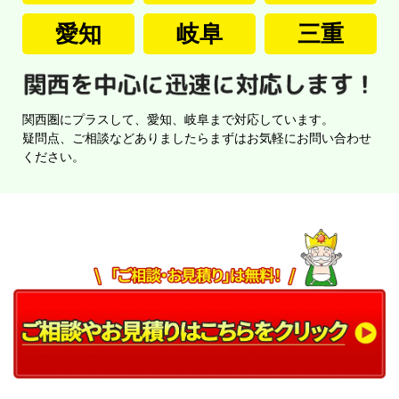
愛知
岐阜
三重
関西圏にプラスして、愛知、岐阜まで対応しています。
疑問点、ご相談などありましたらまずはお気軽にお問い合わせ
ください。