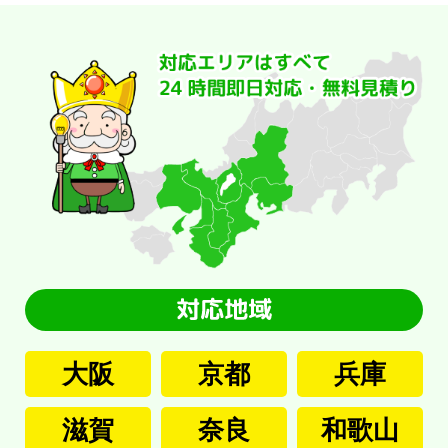
大阪
京都
兵庫
滋賀
奈良
和歌山