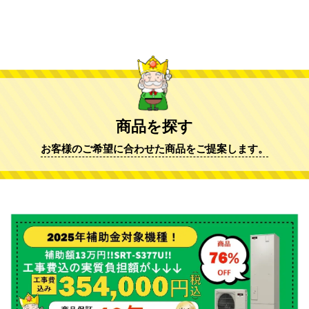
商品を探す
お客様のご希望に合わせた商品をご提案します。