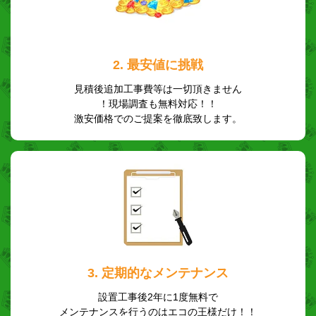
2. 最安値に挑戦
見積後追加工事費等は一切頂きません
！現場調査も無料対応！！
激安価格でのご提案を徹底致します。
3. 定期的なメンテナンス
設置工事後2年に1度無料で
メンテナンスを行うのはエコの王様だけ！！