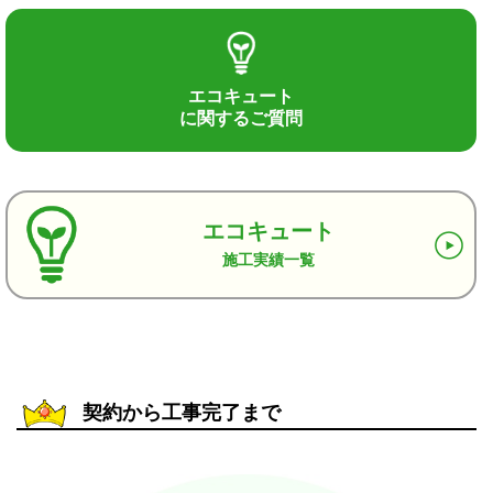
エコキュート
に関するご質問
エコキュート
施工実績一覧
契約から工事完了まで