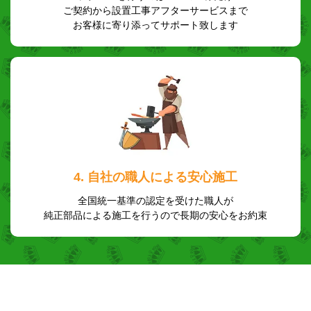
ご契約から設置工事アフターサービスまで
お客様に寄り添ってサポート致します
4. 自社の職人による安心施工
全国統一基準の認定を受けた職人が
純正部品による施工を行うので長期の安心をお約束