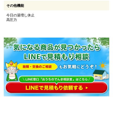
その他機能
今日の湯増し休止
高圧力