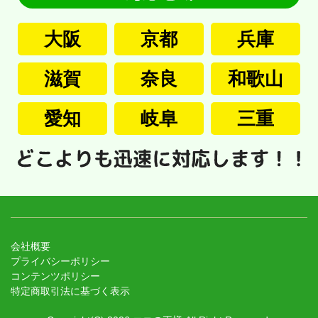
大阪
京都
兵庫
滋賀
奈良
和歌山
愛知
岐阜
三重
会社概要
プライバシーポリシー
コンテンツポリシー
特定商取引法に基づく表示