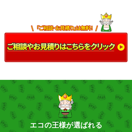
エコの王様が選ばれる