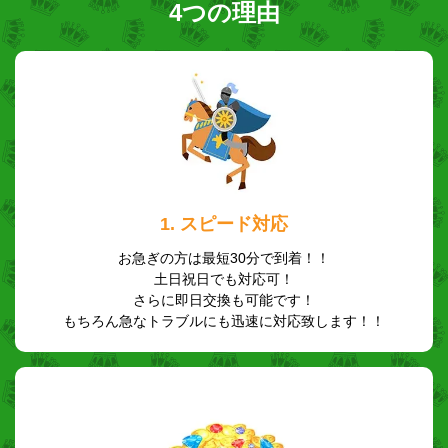
4つの理由
1. スピード対応
お急ぎの方は最短30分で到着！！
土日祝日でも対応可！
さらに即日交換も可能です！
もちろん急なトラブルにも迅速に対応致します！！