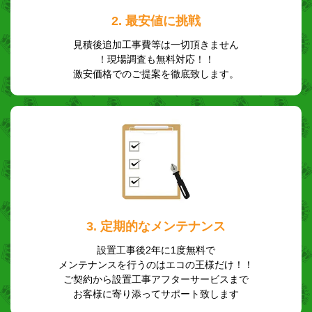
2. 最安値に挑戦
見積後追加工事費等は一切頂きません
！現場調査も無料対応！！
激安価格でのご提案を徹底致します。
3. 定期的なメンテナンス
設置工事後2年に1度無料で
メンテナンスを行うのはエコの王様だけ！！
ご契約から設置工事アフターサービスまで
お客様に寄り添ってサポート致します