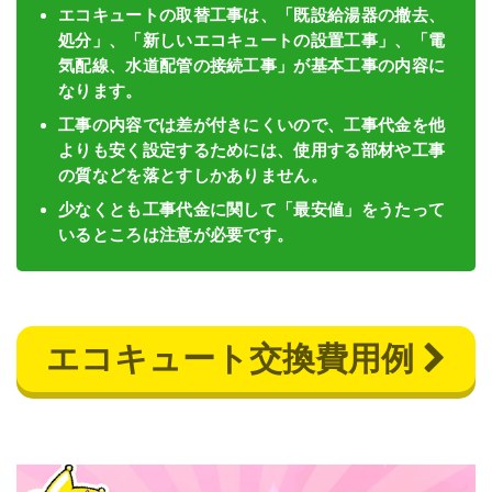
エコキュートの取替工事は、「既設給湯器の撤去、
処分」、「新しいエコキュートの設置工事」、「電
気配線、水道配管の接続工事」が基本工事の内容に
なります。
工事の内容では差が付きにくいので、工事代金を他
よりも安く設定するためには、使用する部材や工事
の質などを落とすしかありません。
少なくとも工事代金に関して「最安値」をうたって
いるところは注意が必要です。
エコキュート交換費用例