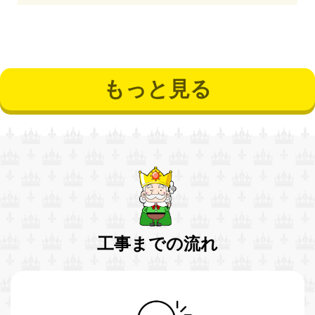
もっと見る
工事までの流れ