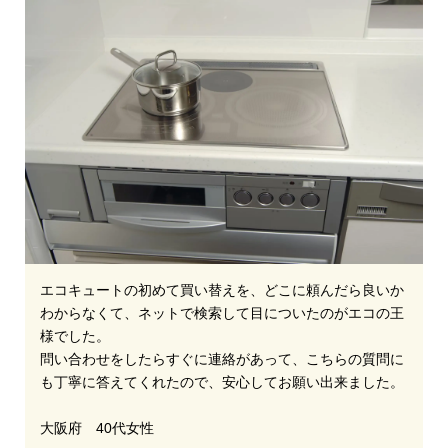
エコキュートの初めて買い替えを、どこに頼んだら良いか
わからなくて、ネットで検索して目についたのがエコの王
様でした。
問い合わせをしたらすぐに連絡があって、こちらの質問に
も丁寧に答えてくれたので、安心してお願い出来ました。
大阪府 40代女性