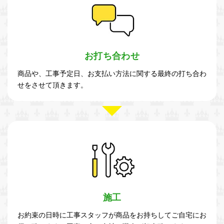
お打ち合わせ
商品や、工事予定日、お支払い方法に関する最終の打ち合わ
せをさせて頂きます。
施工
お約束の日時に工事スタッフが商品をお持ちしてご自宅にお