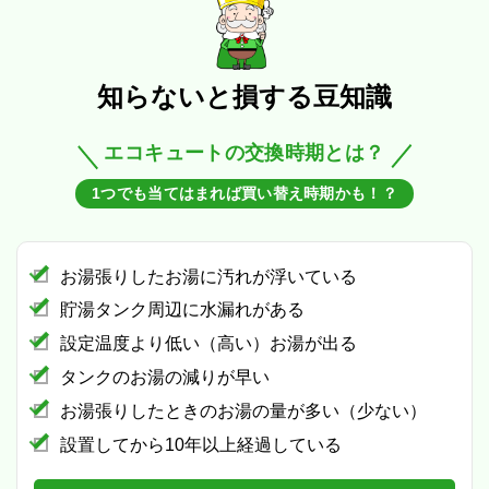
知らないと損する豆知識
エコキュートの交換時期とは？
1つでも当てはまれば買い替え時期かも！？
お湯張りしたお湯に汚れが浮いている
貯湯タンク周辺に水漏れがある
設定温度より低い（高い）お湯が出る
タンクのお湯の減りが早い
お湯張りしたときのお湯の量が多い（少ない）
設置してから10年以上経過している