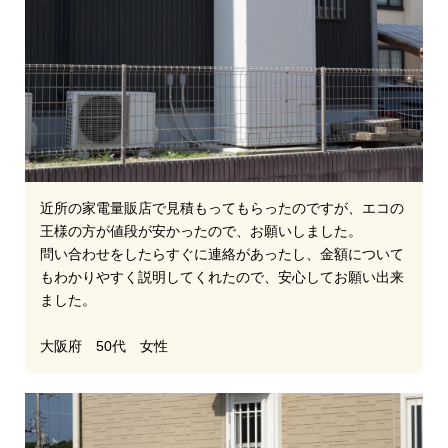
近所の家電量販店で見積もってもらったのですが、エコの
王様の方が値段が安かったので、お願いしました。
問い合わせをしたらすぐに連絡があったし、金額について
もわかりやすく説明してくれたので、安心してお願い出来
ました。
大阪府 50代 女性