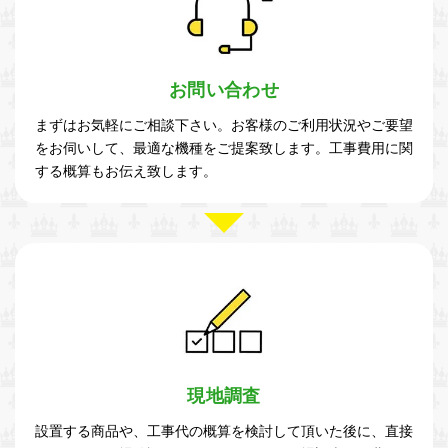
お問い合わせ
まずはお気軽にご相談下さい。お客様のご利用状況やご要望
をお伺いして、最適な機種をご提案致します。工事費用に関
する概算もお伝え致します。
現地調査
設置する商品や、工事代の概算を検討して頂いた後に、直接