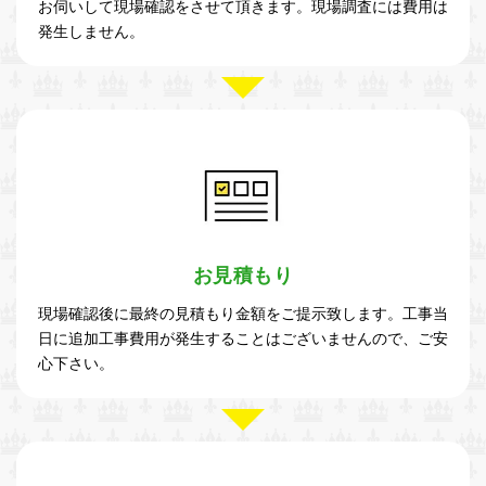
お伺いして現場確認をさせて頂きます。現場調査には費用は
発生しません。
お見積もり
現場確認後に最終の見積もり金額をご提示致します。工事当
日に追加工事費用が発生することはございませんので、ご安
心下さい。