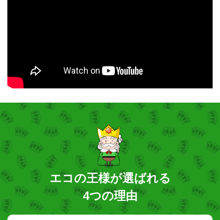
エコの王様が選ばれる
4つの理由