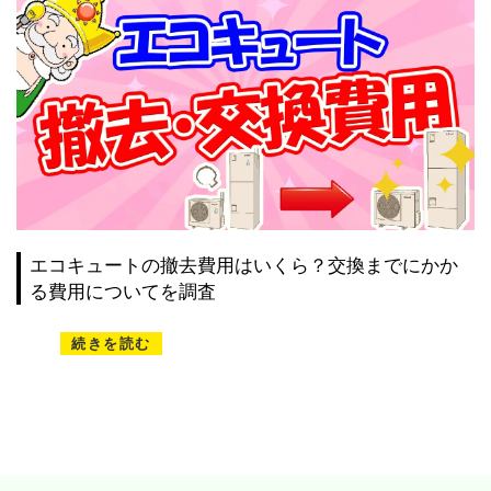
エコキュートの撤去費用はいくら？交換までにかか
る費用についてを調査
続きを読む