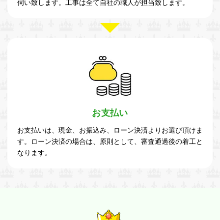
伺い致します。工事は全て自社の職人が担当致します。
お支払い
お支払いは、現金、お振込み、ローン決済よりお選び頂けま
す。ローン決済の場合は、原則として、審査通過後の着工と
なります。