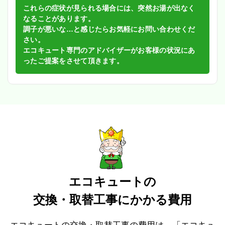
これらの症状が見られる場合には、突然お湯が出なく
なることがあります。
調子が悪いな…と感じたらお気軽にお問い合わせくだ
さい。
エコキュート専門のアドバイザーがお客様の状況にあ
ったご提案をさせて頂きます。
エコキュートの
交換・取替工事にかかる費用