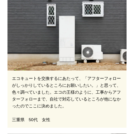
エコキュートを交換するにあたって、「アフターフォロー
がしっかりしているところにお願いしたい。」と思って、
色々調べていました。エコの王様のように、工事からアフ
ターフォローまで、自社で対応しているところが他になか
ったのでここに決めました。
三重県 50代 女性