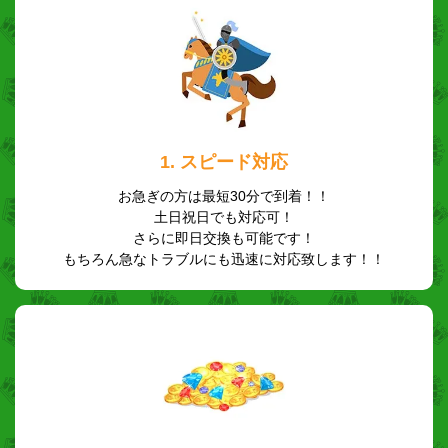
1. スピード対応
お急ぎの方は最短30分で到着！！
土日祝日でも対応可！
さらに即日交換も可能です！
もちろん急なトラブルにも迅速に対応致します！！