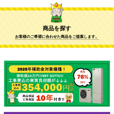
商品を探す
お客様のご希望に合わせた商品をご提案します。