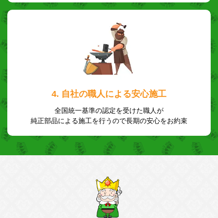
4. 自社の職人による安心施工
全国統一基準の認定を受けた職人が
純正部品による施工を行うので長期の安心をお約束