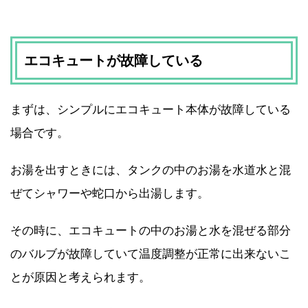
エコキュートが故障している
まずは、シンプルにエコキュート本体が故障している
場合です。
お湯を出すときには、タンクの中のお湯を水道水と混
ぜてシャワーや蛇口から出湯します。
その時に、エコキュートの中のお湯と水を混ぜる部分
のバルブが故障していて温度調整が正常に出来ないこ
とが原因と考えられます。