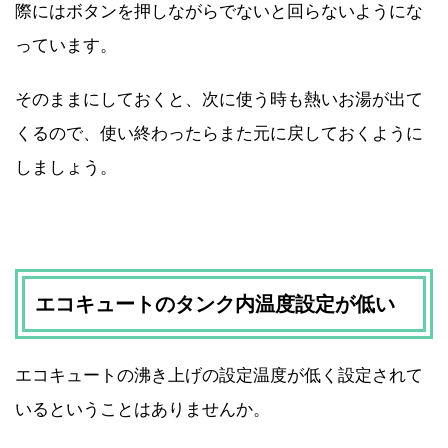
際にはボタンを押しながらでないと回らないようにな
っています。
そのままにしておくと、次に使う時も熱いお湯が出て
くるので、使い終わったらまた元に戻しておくように
しましょう。
エコキュートのタンク内温度設定が低い
エコキュートの沸き上げの設定温度が低く設定されて
いるということはありませんか。