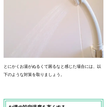
とにかくお湯がぬるくて困るなと感じた場合には、以
下のような対策を取りましょう。