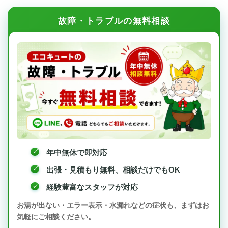
故障・トラブルの無料相談
年中無休で即対応
出張・見積もり無料、相談だけでもOK
経験豊富なスタッフが対応
お湯が出ない・エラー表示・水漏れなどの症状も、まずはお
気軽にご相談ください。