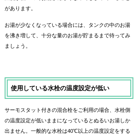
があります。
お湯が少なくなっている場合には、タンクの中のお湯
を沸き増して、十分な量のお湯が貯まるまで待ってみ
ましょう。
使用している水栓の温度設定が低い
サーモスタット付きの混合栓をご利用の場合、水栓側
の温度設定が低いままになっているとぬるいお湯しか
出ません。一般的な水栓は40℃以上の温度設定をする