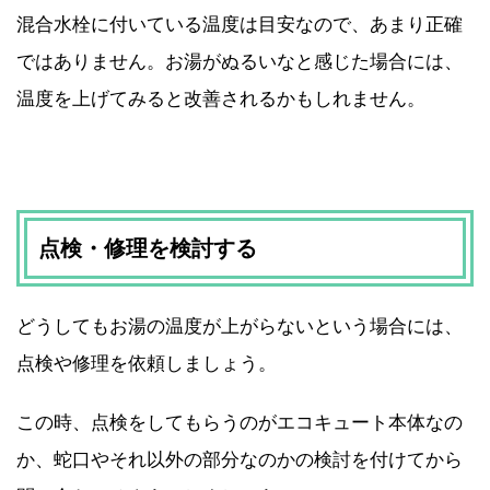
混合水栓に付いている温度は目安なので、あまり正確
ではありません。お湯がぬるいなと感じた場合には、
温度を上げてみると改善されるかもしれません。
点検・修理を検討する
どうしてもお湯の温度が上がらないという場合には、
点検や修理を依頼しましょう。
この時、点検をしてもらうのがエコキュート本体なの
か、蛇口やそれ以外の部分なのかの検討を付けてから