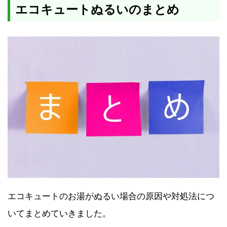
エコキュートぬるいのまとめ
エコキュートのお湯がぬるい場合の原因や対処法につ
いてまとめていきました。