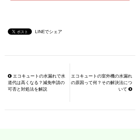
LINEでシェア
エコキュートの水漏れで水
エコキュートの室外機の水漏れ
道代は高くなる？減免申請の
の原因って何？その解決法につ
可否と対処法を解説
いて