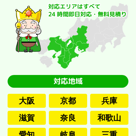
大阪
京都
兵庫
滋賀
奈良
和歌山
愛知
岐阜
三重