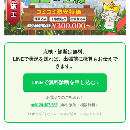
点検・診断は無料。
LINEで状況を送れば、出張前に概算もお伝えで
きます。
LINEで無料診断を申し込む ›
お電話でのご相談も可
☎0120-407-565
（年中無休・相談無料）
LINE公式「おうちのでんき相談室」につながります