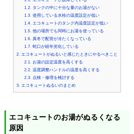
1.2.
タンクの中に十分な量のお湯がない
1.3.
使用している水栓の温度設定が低い
1.4.
エコキュートのタンク内温度設定が低い
1.5.
他の場所でも同時にお湯を使っている
1.6.
真冬で配管が冷たくなっている
1.7.
蛇口が経年劣化している
2.
エコキュートがぬるいと感じたときにやるべきこと
2.1.
お湯の設定温度を高くする
2.2.
温度調整ハンドルの温度を高くする
2.3.
点検・修理を検討する
3.
エコキュートぬるいのまとめ
エコキュートのお湯がぬるくなる
原因