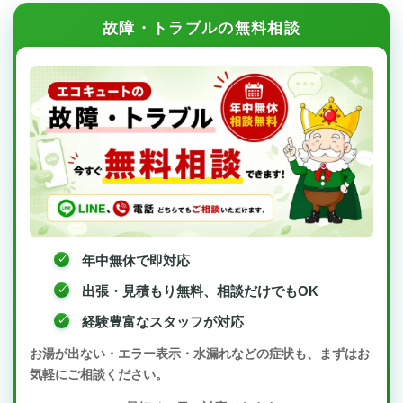
故障・トラブルの無料相談
年中無休で即対応
出張・見積もり無料、相談だけでもOK
経験豊富なスタッフが対応
お湯が出ない・エラー表示・水漏れなどの症状も、まずはお
気軽にご相談ください。