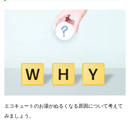
エコキュートのお湯がぬるくなる原因について考えて
みましょう。