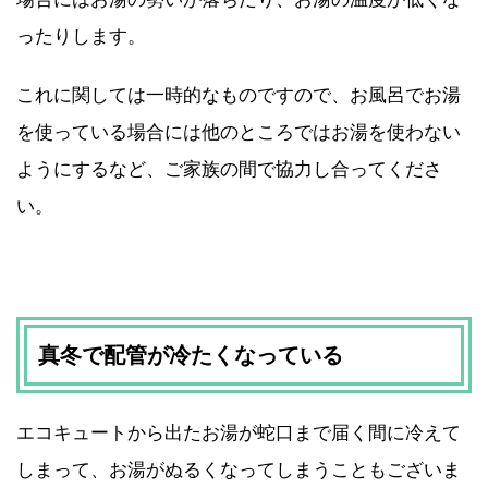
ったりします。
これに関しては一時的なものですので、お風呂でお湯
を使っている場合には他のところではお湯を使わない
ようにするなど、ご家族の間で協力し合ってくださ
い。
真冬で配管が冷たくなっている
エコキュートから出たお湯が蛇口まで届く間に冷えて
しまって、お湯がぬるくなってしまうこともございま