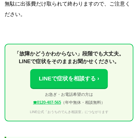
無駄に出張費だけ取られて終わりますので、ご注意く
ださい。
「故障かどうかわからない」段階でも大丈夫。
LINEで症状をそのままお聞かせください。
LINEで症状を相談する ›
お急ぎ・お電話希望の方は
☎0120-407-565
（年中無休・相談無料）
LINE公式「おうちのでんき相談室」につながります