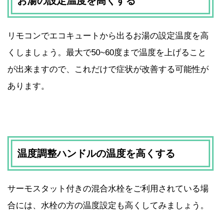
お湯の設定温度を高くする
リモコンでエコキュートから出るお湯の設定温度を高
くしましょう。最大で50~60度まで温度を上げること
が出来ますので、これだけで症状が改善する可能性が
あります。
温度調整ハンドルの温度を高くする
サーモスタット付きの混合水栓をご利用されている場
合には、水栓の方の温度設定も高くしてみましょう。