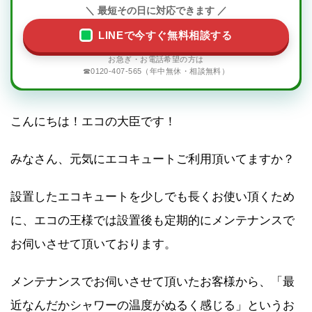
LINEで今すぐ無料相談する
☎0120-407-565（年中無休・相談無料）
こんにちは！エコの大臣です！
みなさん、元気にエコキュートご利用頂いてますか？
設置したエコキュートを少しでも長くお使い頂くため
に、エコの王様では設置後も定期的にメンテナンスで
お伺いさせて頂いております。
メンテナンスでお伺いさせて頂いたお客様から、「最
近なんだかシャワーの温度がぬるく感じる」というお