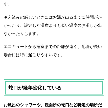
す。
冷え込みの厳しいときにはお湯が出るまでに時間がか
かったり、設定した温度よりも低い温度のお湯しか出
なかったりします。
エコキュートから浴室までの距離が遠く、配管が長い
場合には特に起こりやすいです。
蛇口が経年劣化している
お風呂のシャワーや、洗面所の蛇口など特定の場所だ