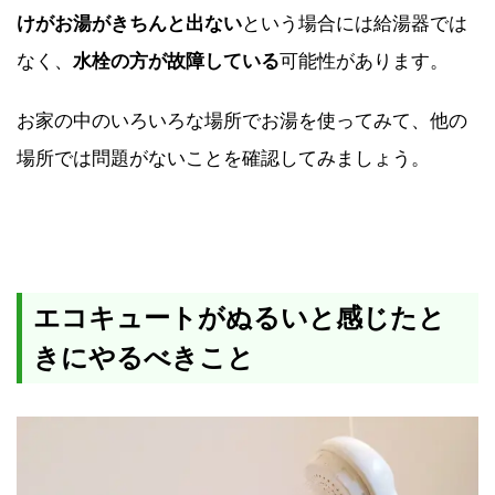
けがお湯がきちんと出ない
という場合には給湯器では
なく、
水栓の方が故障している
可能性があります。
お家の中のいろいろな場所でお湯を使ってみて、他の
場所では問題がないことを確認してみましょう。
エコキュートがぬるいと感じたと
きにやるべきこと