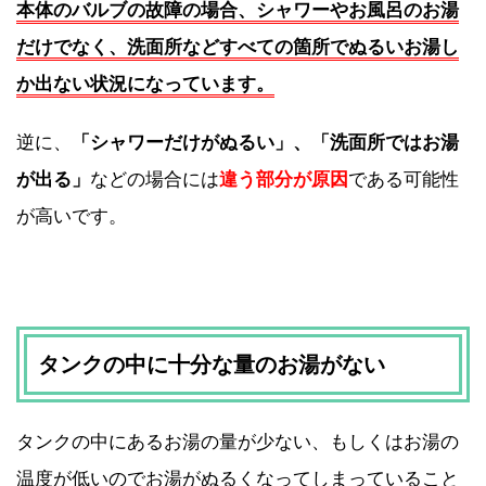
本体のバルブの故障の場合、シャワーやお風呂のお湯
だけでなく、洗面所などすべての箇所でぬるいお湯し
か出ない状況になっています。
逆に、
「シャワーだけがぬるい」、「洗面所ではお湯
が出る」
などの場合には
違う部分が原因
である可能性
が高いです。
タンクの中に十分な量のお湯がない
タンクの中にあるお湯の量が少ない、もしくはお湯の
温度が低いのでお湯がぬるくなってしまっていること