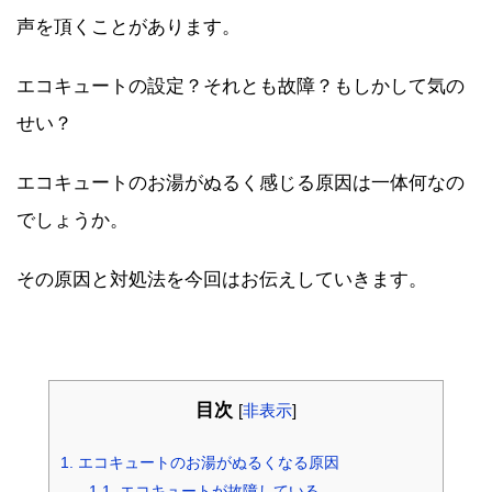
声を頂くことがあります。
エコキュートの設定？それとも故障？もしかして気の
せい？
エコキュートのお湯がぬるく感じる原因は一体何なの
でしょうか。
その原因と対処法を今回はお伝えしていきます。
目次
[
非表示
]
1.
エコキュートのお湯がぬるくなる原因
1.1.
エコキュートが故障している