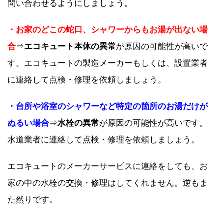
問い合わせるようにしましょう。
・お家のどこの蛇口、シャワーからもお湯が出ない場
合
⇒
エコキュート本体の異常
が原因の可能性が高いで
す。エコキュートの製造メーカーもしくは、設置業者
に連絡して点検・修理を依頼しましょう。
・台所や浴室のシャワーなど特定の箇所のお湯だけが
ぬるい場合
⇒
水栓の異常
が原因の可能性が高いです。
水道業者に連絡して点検・修理を依頼しましょう。
エコキュートのメーカーサービスに連絡をしても、お
家の中の水栓の交換・修理はしてくれません。逆もま
た然りです。