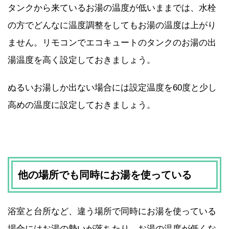
タンクから来ているお湯の温度が低いままでは、水栓
の方でどんなに温度調整をしてもお湯の温度は上がり
ません。リモコンでエコキュートのタンクのお湯の出
湯温度を高く設定しておきましょう。
ぬるいお湯しか出ない場合には設定温度を60度と少し
高めの温度に設定しておきましょう。
他の場所でも同時にお湯を使っている
浴室と台所など、違う場所で同時にお湯を使っている
場合にはお湯の勢いが落ちたり、お湯の温度が低くな