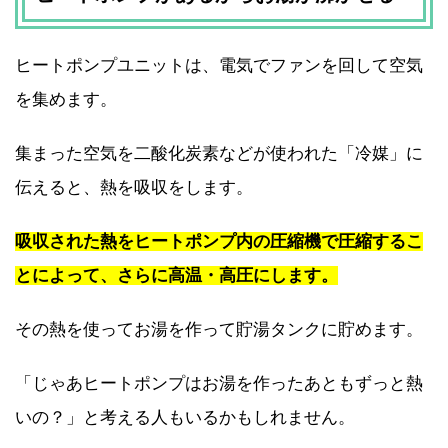
ヒートポンプユニットは、電気でファンを回して空気
を集めます。
集まった空気を二酸化炭素などが使われた「冷媒」に
伝えると、熱を吸収をします。
吸収された熱をヒートポンプ内の圧縮機で圧縮するこ
とによって、さらに高温・高圧にします。
その熱を使ってお湯を作って貯湯タンクに貯めます。
「じゃあヒートポンプはお湯を作ったあともずっと熱
いの？」と考える人もいるかもしれません。