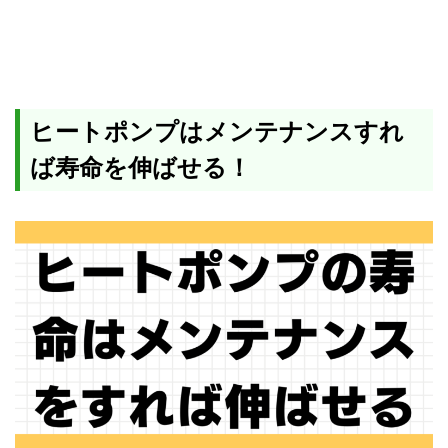
ヒートポンプはメンテナンスすれ
ば寿命を伸ばせる！