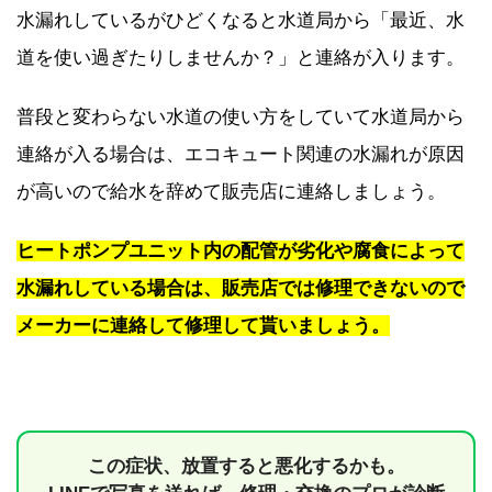
水漏れしているがひどくなると水道局から「最近、水
道を使い過ぎたりしませんか？」と連絡が入ります。
普段と変わらない水道の使い方をしていて水道局から
連絡が入る場合は、エコキュート関連の水漏れが原因
が高いので給水を辞めて販売店に連絡しましょう。
ヒートポンプユニット内の配管が劣化や腐食によって
水漏れしている場合は、販売店では修理できないので
メーカーに連絡して修理して貰いましょう。
この症状、放置すると悪化するかも。