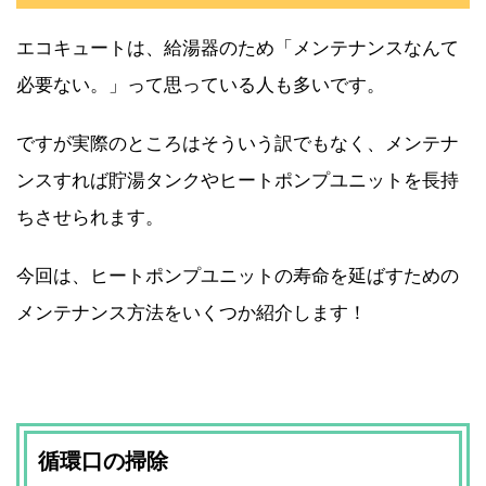
エコキュートは、給湯器のため「メンテナンスなんて
必要ない。」って思っている人も多いです。
ですが実際のところはそういう訳でもなく、メンテナ
ンスすれば貯湯タンクやヒートポンプユニットを長持
ちさせられます。
今回は、ヒートポンプユニットの寿命を延ばすための
メンテナンス方法をいくつか紹介します！
循環口の掃除