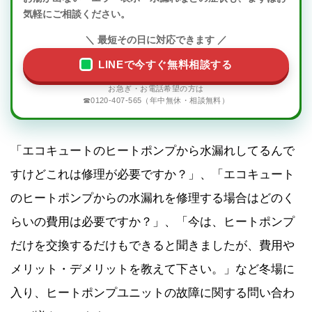
気軽にご相談ください。
LINEで今すぐ無料相談する
☎0120-407-565（年中無休・相談無料）
「エコキュートのヒートポンプから水漏れしてるんで
すけどこれは修理が必要ですか？」、「エコキュート
のヒートポンプからの水漏れを修理する場合はどのく
らいの費用は必要ですか？」、「今は、ヒートポンプ
だけを交換するだけもできると聞きましたが、費用や
メリット・デメリットを教えて下さい。」など冬場に
入り、ヒートポンプユニットの故障に関する問い合わ