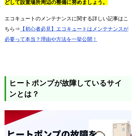
どして設置場所周辺の整備に努めましょう。
エコキュートのメンテナンスに関する詳しい記事はこ
ちら⇒
【初心者必見】エコキュートはメンテナンスが
必要って本当？理由や方法を一挙公開！
ヒートポンプが故障しているサイ
ンとは？