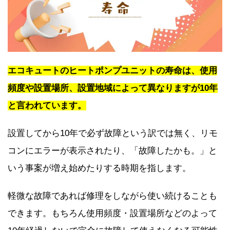
エコキュートのヒートポンプユニットの寿命は、使用
頻度や設置場所、設置地域によって異なりますが10年
と言われています。
設置してから10年で必ず故障という訳では無く、リモ
コンにエラーが表示されたり、「故障したかも。」と
いう事案が増え始めたりする時期を指します。
軽微な故障であれば修理をしながら使い続けることも
できます。もちろん使用頻度・設置場所などのよって