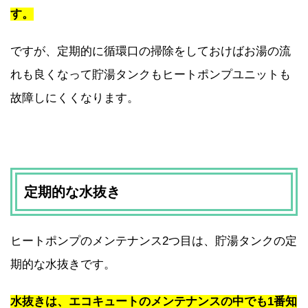
す。
ですが、定期的に循環口の掃除をしておけばお湯の流
れも良くなって貯湯タンクもヒートポンプユニットも
故障しにくくなります。
定期的な水抜き
ヒートポンプのメンテナンス2つ目は、貯湯タンクの定
期的な水抜きです。
水抜きは、エコキュートのメンテナンスの中でも1番知