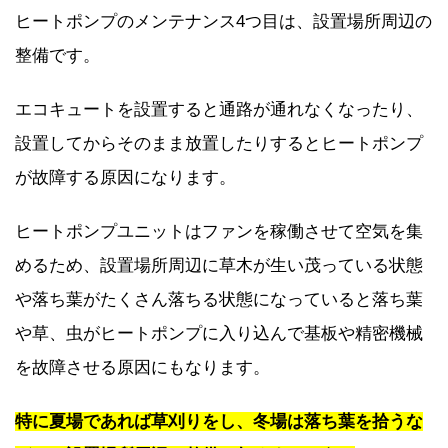
ヒートポンプのメンテナンス4つ目は、設置場所周辺の
整備です。
エコキュートを設置すると通路が通れなくなったり、
設置してからそのまま放置したりするとヒートポンプ
が故障する原因になります。
ヒートポンプユニットはファンを稼働させて空気を集
めるため、設置場所周辺に草木が生い茂っている状態
や落ち葉がたくさん落ちる状態になっていると落ち葉
や草、虫がヒートポンプに入り込んで基板や精密機械
を故障させる原因にもなります。
特に夏場であれば草刈りをし、冬場は落ち葉を拾うな