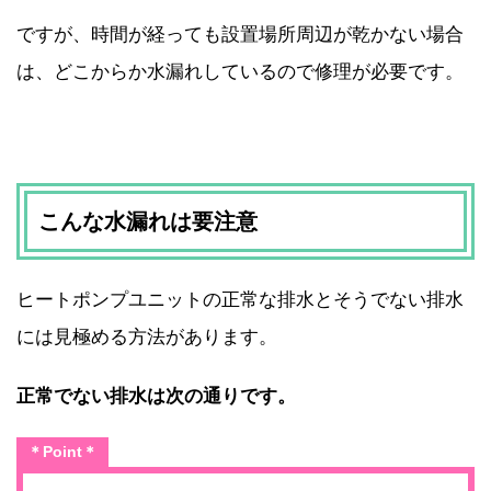
ですが、時間が経っても設置場所周辺が乾かない場合
は、どこからか水漏れしているので修理が必要です。
こんな水漏れは要注意
ヒートポンプユニットの正常な排水とそうでない排水
には見極める方法があります。
正常でない排水は次の通りです。
＊Point＊