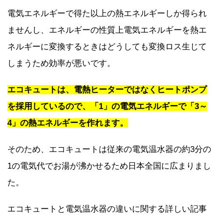
電気エネルギーで得た以上の熱エネルギーしか得られ
ませんし、エネルギーの性質上電気エネルギーを熱エ
ネルギーに変換するときはどうしても変換ロス生じて
しまうため効率が悪いです。
エコキュートは、電熱ヒーターではなくヒートポンプ
を採用しているので、「1」の電気エネルギーで「3～
4」の熱エネルギーを作れます。
そのため、エコキュートは従来の電気温水器の約3分の
1の電気代でお湯が沸かせるため日本全国に広まりまし
た。
エコキュートと電気温水器の違いに関する詳しい記事