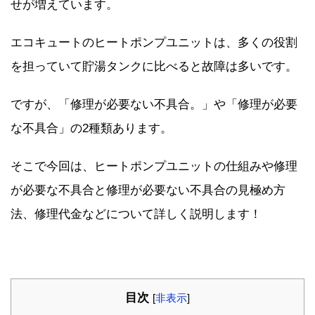
せが増えています。
エコキュートのヒートポンプユニットは、多くの役割
を担っていて貯湯タンクに比べると故障は多いです。
ですが、「修理が必要ない不具合。」や「修理が必要
な不具合」の2種類あります。
そこで今回は、ヒートポンプユニットの仕組みや修理
が必要な不具合と修理が必要ない不具合の見極め方
法、修理代金などについて詳しく説明します！
目次
[
非表示
]