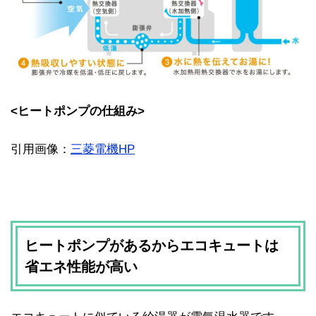
<ヒートポンプの仕組み>
引用画像：
三菱電機HP
ヒートポンプがあるからエコキュートは
省エネ性能が高い