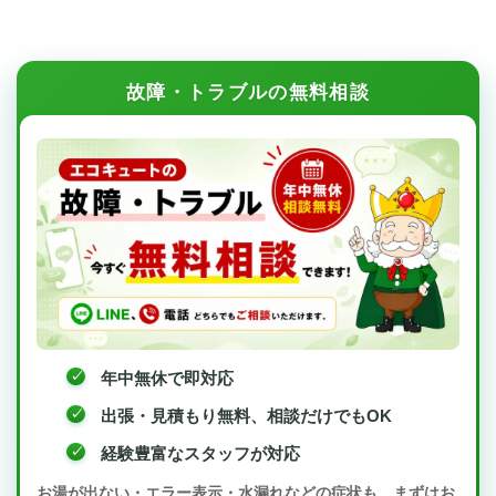
故障・トラブルの無料相談
年中無休で即対応
出張・見積もり無料、相談だけでもOK
経験豊富なスタッフが対応
お湯が出ない・エラー表示・水漏れなどの症状も、まずはお