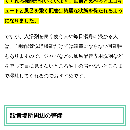
てくれる機能が付いています。以前と比べるとエコキ
ュートと風呂を繋ぐ配管は綺麗な状態を保たれるよう
になりました。
ですが、入浴剤を良く使う人や毎日湯舟に浸かる人
は、自動配管洗浄機能だけでは綺麗にならない可能性
もありますので、ジャバなどの風呂配管専用洗剤など
を使って目に見えないところや手の届かないところま
で掃除してくれるのでおすすめです。
設置場所周辺の整備