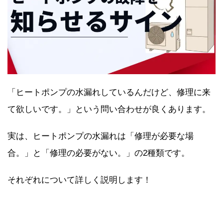
「ヒートポンプの水漏れしているんだけど、修理に来
て欲しいです。」という問い合わせが良くあります。
実は、ヒートポンプの水漏れは「修理が必要な場
合。」と「修理の必要がない。」の2種類です。
それぞれについて詳しく説明します！