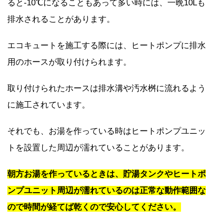
ると-10℃になることもあって多い時には、一晩10Lも
排水されることがあります。
エコキュートを施工する際には、ヒートポンプに排水
用のホースが取り付けられます。
取り付けられたホースは排水溝や汚水桝に流れるよう
に施工されています。
それでも、お湯を作っている時はヒートポンプユニッ
トを設置した周辺が濡れていることがあります。
朝方お湯を作っているときは、貯湯タンクやヒートポ
ンプユニット周辺が濡れているのは正常な動作範囲な
ので時間が経てば乾くので安心してください。