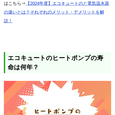
はこちら⇒
【2024年度】エコキュートのと電気温水器
の違いとは？それぞれのメリット・デメリットを解
説！
エコキュートのヒートポンプの寿
命は何年？