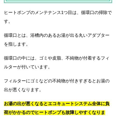
ヒートポンプのメンテナンス1つ目は、循環口の掃除で
す。
循環口とは、浴槽内のあるお湯が出る丸いアダプター
を指します。
循環口の中には、ゴミや皮脂、不純物が付着するフィ
ルターが付いています。
フィルターにゴミなどの不純物が付きすぎるとお湯の
出が悪くなります。
お湯の出が悪くなるとエコキュートシステム全体に負
荷がかかるのでヒートポンプも故障しやすくなりま