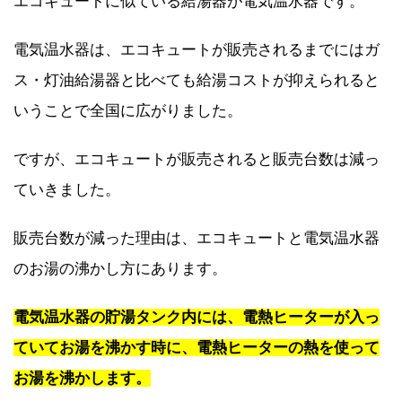
エコキュートに似ている給湯器が電気温水器です。
電気温水器は、エコキュートが販売されるまでにはガ
ス・灯油給湯器と比べても給湯コストが抑えられると
いうことで全国に広がりました。
ですが、エコキュートが販売されると販売台数は減っ
ていきました。
販売台数が減った理由は、エコキュートと電気温水器
のお湯の沸かし方にあります。
電気温水器の貯湯タンク内には、電熱ヒーターが入っ
ていてお湯を沸かす時に、電熱ヒーターの熱を使って
お湯を沸かします。