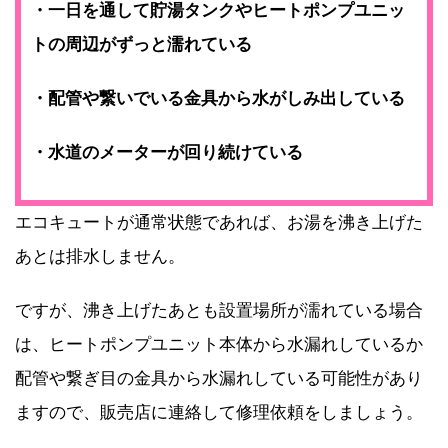
・一日を通して貯湯タンクやヒートポンプユニッ
トの周辺がずっと濡れている
・配管や繋いでいる金具から水がしみ出している
・水道のメーターが回り続けている
エコキュートが通常状態であれば、お湯を沸き上げた
あとは排水しません。
ですが、沸き上げたあとも設置場所が濡れている場合
は、ヒートポンプユニット本体から水漏れしているか
配管や繋ぎ目の金具から水漏れしている可能性があり
ますので、販売店に連絡して修理依頼をしましょう。