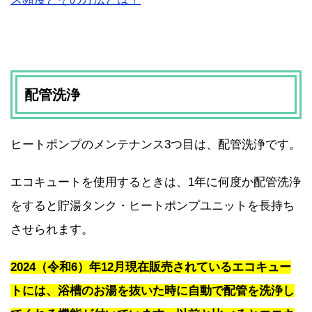
配管洗浄
ヒートポンプのメンテナンス3つ目は、配管洗浄です。
エコキュートを使用するときは、1年に何度か配管洗浄
をすると貯湯タンク・ヒートポンプユニットを長持ち
させられます。
2024（令和6）年12月現在販売されているエコキュー
トには、浴槽のお湯を抜いた時に自動で配管を洗浄し