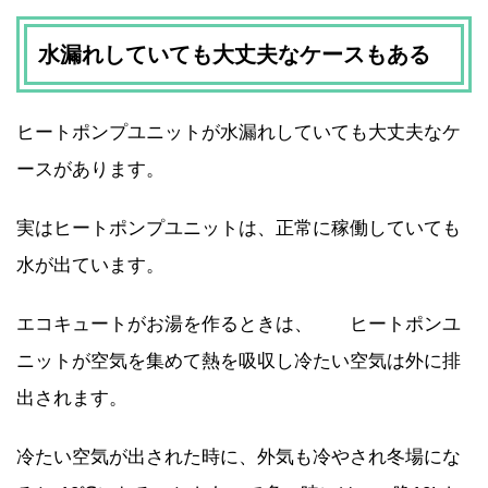
水漏れしていても大丈夫なケースもある
ヒートポンプユニットが水漏れしていても大丈夫なケ
ースがあります。
実はヒートポンプユニットは、正常に稼働していても
水が出ています。
エコキュートがお湯を作るときは、 ヒートポンユ
ニットが空気を集めて熱を吸収し冷たい空気は外に排
出されます。
冷たい空気が出された時に、外気も冷やされ冬場にな