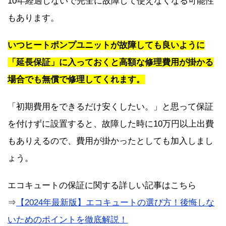
10年経過しないで完全に故障して使えなくなる可能性
もあります。
いつヒートポンプユニットが故障しても良いように
「延長保証」に入っておくと高額な修理費用が掛かる
場合でも無償で修理してくれます。
「初期費用をできるだけ安くしたい。」と思って保証
を付けずに設置すると、故障した時に10万円以上出費
もありえるので、費用が掛かったとしても加入しまし
ょう。
エコキュートの保証に関する詳しい記事はこちら
⇒
【2024年最新版】エコキュートの選び方！後悔しな
いためのポイントを徹底解説！