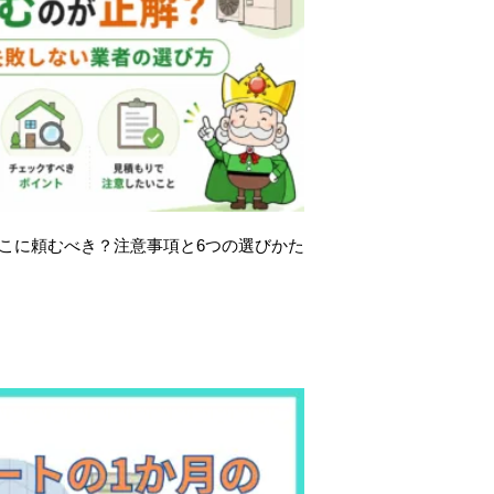
こに頼むべき？注意事項と6つの選びかた