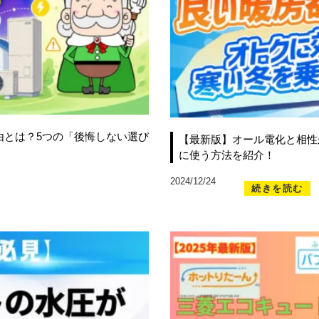
由とは？5つの「後悔しない選び
【最新版】オール電化と相性
に使う方法を紹介！
2024/12/24
続きを読む