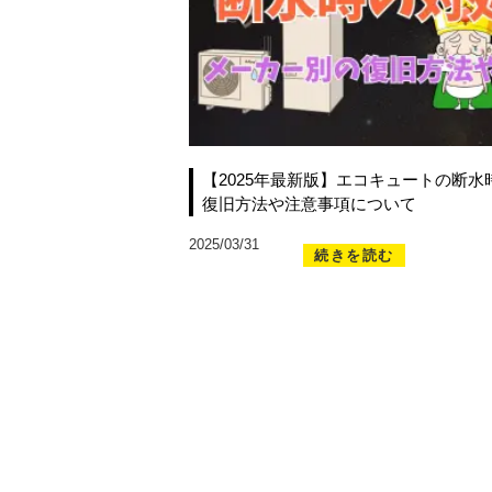
【2025年最新版】エコキュートの断
復旧方法や注意事項について
2025/03/31
続きを読む