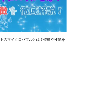
ュートのマイクロバブルとは？特徴や性能を