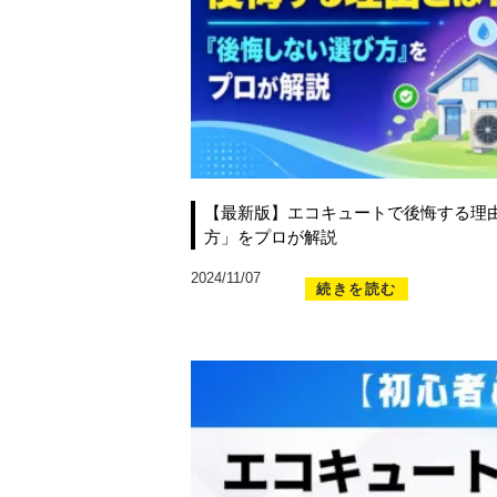
【最新版】エコキュートで後悔する理
方」をプロが解説
2024/11/07
続きを読む