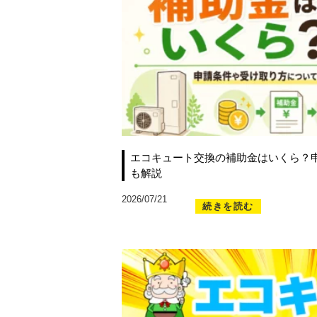
エコキュート交換の補助金はいくら？
も解説
2026/07/21
続きを読む