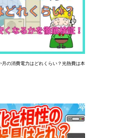
か月の消費電力はどれくらい？光熱費は本