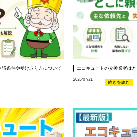
申請条件や受け取り方について
エコキュートの交換業者はど
2026/07/21
続きを読む