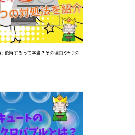
化は後悔するって本当？その理由や5つの