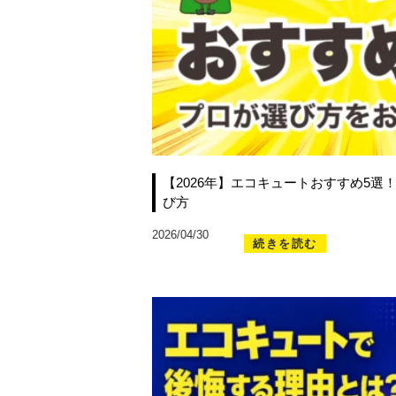
【2026年】エコキュートおすすめ5
び方
2026/04/30
続きを読む