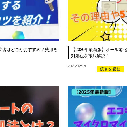
理業者はどこがおすすめ？費用を
【2026年最新版】オール電
対処法を徹底解説！
2025/02/14
続きを読む