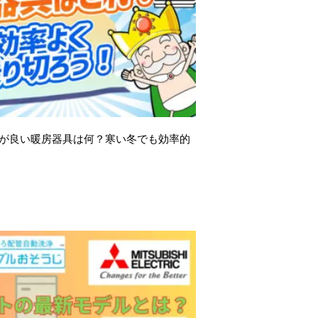
が良い暖房器具は何？寒い冬でも効率的