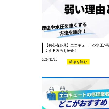
【初心者必見】エコキュートの水圧が
くする方法を紹介！
2024/11/28
続きを読む