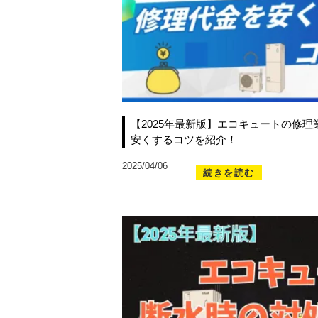
【2025年最新版】エコキュートの修
安くするコツを紹介！
2025/04/06
続きを読む