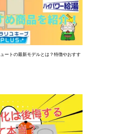
コキュートの最新モデルとは？特徴やおすす