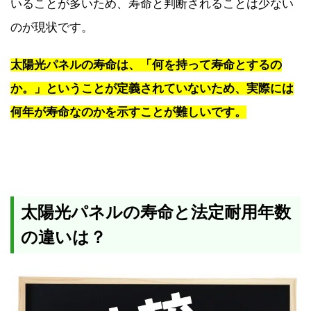
いることが多いため、寿命と判断されることは少ない
のが現状です。
太陽光パネルの寿命は、「何を持って寿命とするの
か。」ということが定義されていないため、実際には
何年が寿命なのかを示すことが難しいです。
太陽光パネルの寿命と法定耐用年数
の違いは？