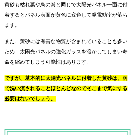
黄砂も枯れ葉や鳥の糞と同じで太陽光パネル一面に付
着するとパネル表面が黄色に変色して発電効率が落ち
ます。
また、黄砂には有害な物質が含まれていることも多い
ため、太陽光パネルの強化ガラスを溶かしてしまい寿
命を縮めてしまう可能性はあります。
ですが、基本的に太陽光パネルに付着した黄砂は、雨
で洗い流されることほとんどなのでそこまで気にする
必要はないでしょう。