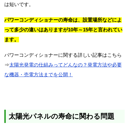
は短いです。
パワーコンディショナーの寿命は、設置場所などによ
って多少の違いはありますが10年～15年と言われてい
ます。
パワーコンディショナーに関する詳しい記事はこちら
⇒
太陽光発電の仕組みってどんなの？発電方法や必要
な機器・売電方法までを公開！
太陽光パネルの寿命に関わる問題