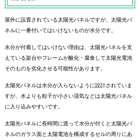
屋外に設置されている太陽光パネルですが、太陽光パ
ネルに一番付いてはいけないものが水分です。
水分が付着してはいけない理由は、太陽光パネルを支
えている架台やフレームが酸化・腐食して太陽光電池
そのものを劣化させる可能性があります。
太陽光パネルは水分が入らないように設計されていま
すが、水よりも粒子が小さい湿気などは太陽光パネル
に入り込みやすいです。
太陽光パネルに長時間に渡って水分が付くと太陽光パ
ネルのガラス面と太陽電池を構成するセルの周りにあ