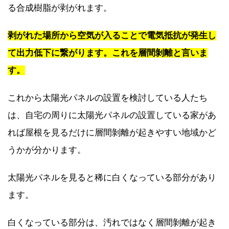
る合成樹脂が剥がれます。
剥がれた場所から空気が入ることで電気抵抗が発生し
て出力低下に繋がります。これを層間剝離と言いま
す。
これから太陽光パネルの設置を検討している人たち
は、自宅の周りに太陽光パネルの設置している家があ
れば屋根を見るだけに層間剝離が起きやすい地域かど
うかが分かります。
太陽光パネルを見ると稀に白くなっている部分があり
ます。
白くなっている部分は、汚れではなく層間剝離が起き