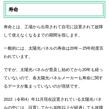
寿命
寿命とは、工場から出荷されて自宅に設置されて故障
して使えなくなるまでの期間を指します。
一般的には、太陽光パネルの寿命は20年～25年程度言
われています。
ですが、太陽光パネルが普及し始めてから20年も経っ
ていないので、各太陽光パネルメーカーも寿命に関す
るデータが集まっていないのが現状です。
2022（令和4）年11月現在設置されている太陽光パネ
ルの中には、設置してから30年以上が経過しても故障