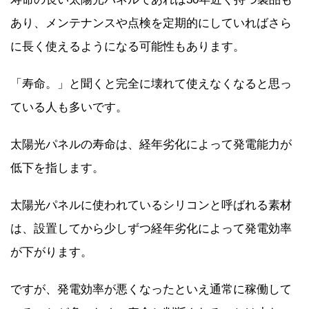
あり、メンテナンスや点検を定期的にしていればさら
に長く使えるようになる可能性もあります。
「寿命。」と聞くと完全に壊れて使えなくなると思っ
ている人も多いです。
太陽光パネルの寿命は、経年劣化によって発電能力が
低下を指します。
太陽光パネルに使われているシリコンと呼ばれる素材
は、設置してから少しずつ経年劣化によって発電効率
が下がります。
ですが、発電効率が悪くなったといえ通常に稼働して