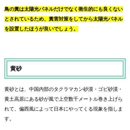
鳥の糞は太陽光パネルだけでなく衛生的にも良くない
とされているため、糞害対策をしてから太陽光パネル
を設置したほうが良いでしょう。
黄砂
黄砂とは、中国内部のタクラマカン砂漠・ゴビ砂漠・
黄土高原にある砂が風で上空数千メートル巻き上げら
れて、偏西風によって日本にやってくる現象を指しま
す。