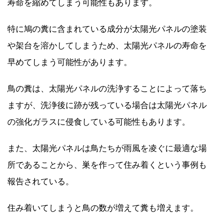
寿命を縮めてしまう可能性もあります。
特に鳩の糞に含まれている成分が太陽光パネルの塗装
や架台を溶かしてしまうため、太陽光パネルの寿命を
早めてしまう可能性があります。
鳥の糞は、太陽光パネルの洗浄することによって落ち
ますが、洗浄後に跡が残っている場合は太陽光パネル
の強化ガラスに侵食している可能性もあります。
また、太陽光パネルは鳥たちが雨風を凌ぐに最適な場
所であることから、巣を作って住み着くという事例も
報告されている。
住み着いてしまうと鳥の数が増えて糞も増えます。