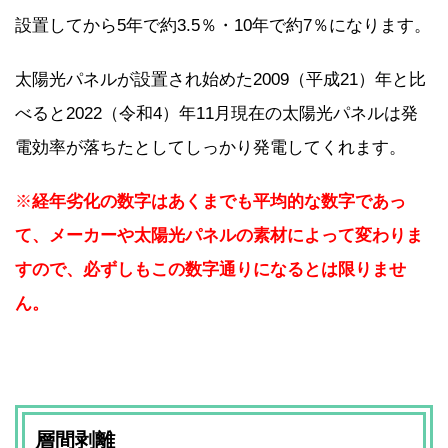
設置してから5年で約3.5％・10年で約7％になります。
太陽光パネルが設置され始めた2009（平成21）年と比
べると2022（令和4）年11月現在の太陽光パネルは発
電効率が落ちたとしてしっかり発電してくれます。
※
経年劣化の数字はあくまでも平均的な数字であっ
て、メーカーや太陽光パネルの素材によって変わりま
すので、必ずしもこの数字通りになるとは限りませ
ん。
層間剥離