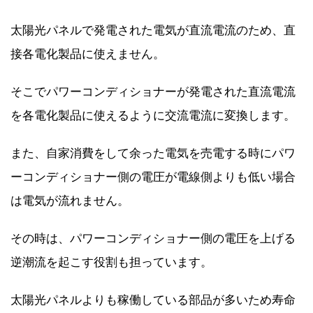
太陽光パネルで発電された電気が直流電流のため、直
接各電化製品に使えません。
そこでパワーコンディショナーが発電された直流電流
を各電化製品に使えるように交流電流に変換します。
また、自家消費をして余った電気を売電する時にパワ
ーコンディショナー側の電圧が電線側よりも低い場合
は電気が流れません。
その時は、パワーコンディショナー側の電圧を上げる
逆潮流を起こす役割も担っています。
太陽光パネルよりも稼働している部品が多いため寿命