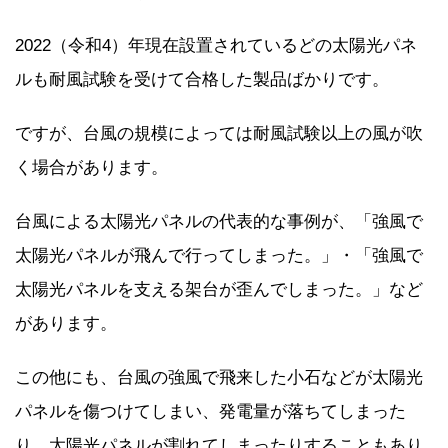
2022（令和4）年現在設置されているどの太陽光パネ
ルも耐風試験を受けて合格した製品ばかりです。
ですが、台風の規模によっては耐風試験以上の風が吹
く場合があります。
台風による太陽光パネルの代表的な事例が、「強風で
太陽光パネルが飛んで行ってしまった。」・「強風で
太陽光パネルを支える架台が歪んでしまった。」など
があります。
この他にも、台風の強風で飛来した小石などが太陽光
パネルを傷つけてしまい、発電量が落ちてしまった
り、太陽光パネルが割れてしまったりすることもあり