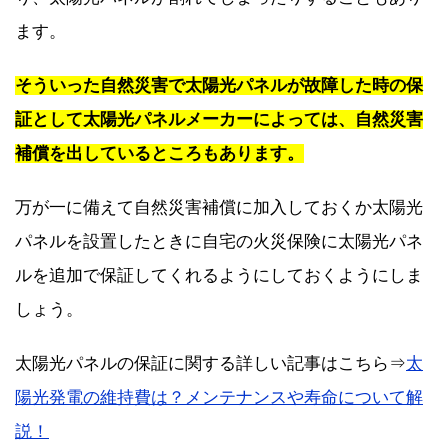
ます。
そういった自然災害で太陽光パネルが故障した時の保
証として太陽光パネルメーカーによっては、自然災害
補償を出しているところもあります。
万が一に備えて自然災害補償に加入しておくか太陽光
パネルを設置したときに自宅の火災保険に太陽光パネ
ルを追加で保証してくれるようにしておくようにしま
しょう。
太陽光パネルの保証に関する詳しい記事はこちら⇒
太
陽光発電の維持費は？メンテナンスや寿命について解
説！