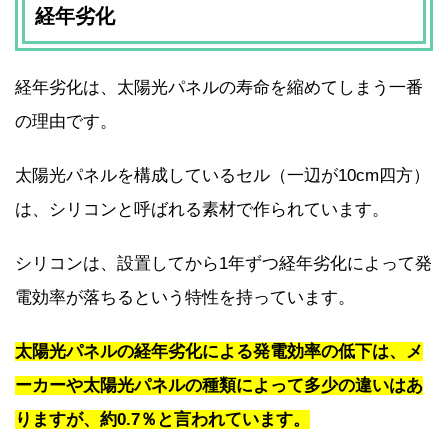
経年劣化
経年劣化は、太陽光パネルの寿命を縮めてしまう一番
の理由です。
太陽光パネルを構成しているセル（一辺が10cm四方）
は、シリコンと呼ばれる素材で作られています。
シリコンは、設置してから1年ずつ経年劣化によって発
電効率が落ちるという特性を持っています。
太陽光パネルの経年劣化による発電効率の低下は、メ
ーカーや太陽光パネルの種類によって多少の違いはあ
りますが、約0.7％と言われています。