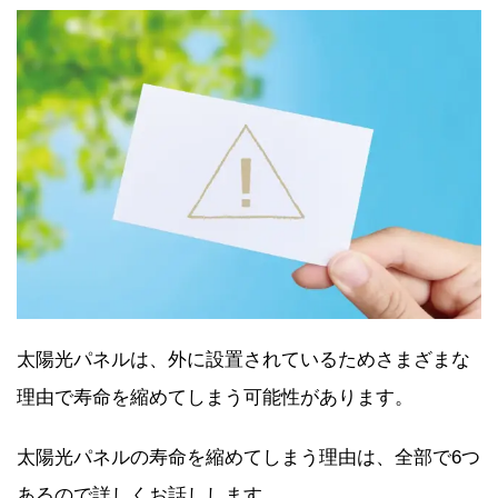
太陽光パネルは、外に設置されているためさまざまな
理由で寿命を縮めてしまう可能性があります。
太陽光パネルの寿命を縮めてしまう理由は、全部で6つ
あるので詳しくお話しします。