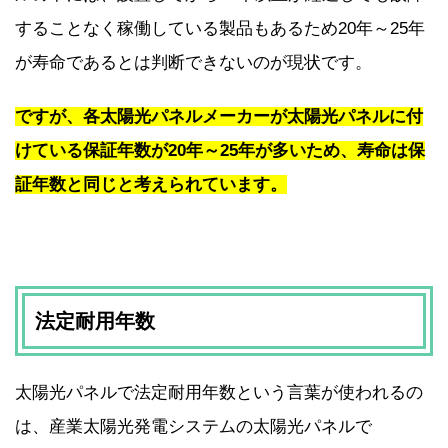
することなく稼働している製品もあるため20年～25年
が寿命であるとは判断できないのが現状です。
ですが、各太陽光パネルメーカーが太陽光パネルに付
けている保証年数が20年～25年が多いため、寿命は保
証年数と同じと考えられています。
法定耐用年数
太陽光パネルで法定耐用年数という言葉が使われるの
は、産業太陽光発電システムの太陽光パネルで