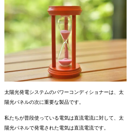
太陽光発電システムのパワーコンディショナーは、太
陽光パネルの次に重要な製品です。
私たちが普段使っている電気は直流電流に対して、太
陽光パネルで発電された電気は直流電流です。