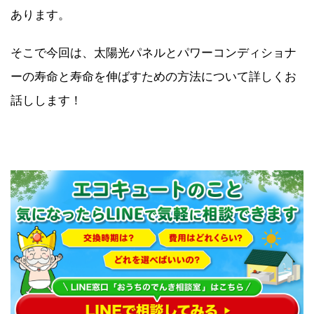
あります。
そこで今回は、太陽光パネルとパワーコンディショナ
ーの寿命と寿命を伸ばすための方法について詳しくお
話しします！