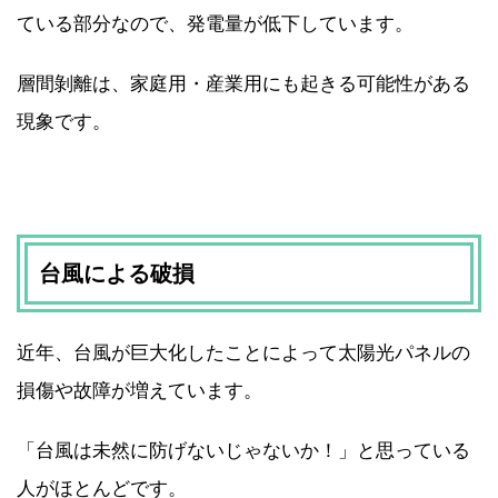
ている部分なので、発電量が低下しています。
層間剝離は、家庭用・産業用にも起きる可能性がある
現象です。
台風による破損
近年、台風が巨大化したことによって太陽光パネルの
損傷や故障が増えています。
「台風は未然に防げないじゃないか！」と思っている
人がほとんどです。