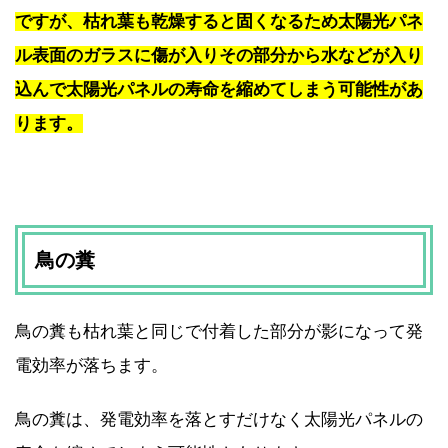
ですが、枯れ葉も乾燥すると固くなるため太陽光パネ
ル表面のガラスに傷が入りその部分から水などが入り
込んで太陽光パネルの寿命を縮めてしまう可能性があ
ります。
鳥の糞
鳥の糞も枯れ葉と同じで付着した部分が影になって発
電効率が落ちます。
鳥の糞は、発電効率を落とすだけなく太陽光パネルの