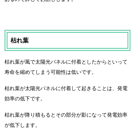
枯れ葉
枯れ葉が風で太陽光パネルに付着としたからといって
寿命を縮めてしまう可能性は低いです。
枯れ葉が太陽光パネルに付着して起きることは、発電
効率の低下です。
枯れ葉が降り積もるとその部分が影になって発電効率
が低下します。