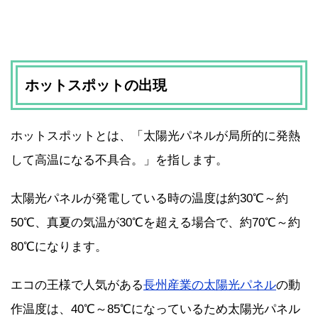
ホットスポットの出現
ホットスポットとは、「太陽光パネルが局所的に発熱
して高温になる不具合。」を指します。
太陽光パネルが発電している時の温度は約30℃～約
50℃、真夏の気温が30℃を超える場合で、約70℃～約
80℃になります。
エコの王様で人気がある
長州産業の太陽光パネル
の動
作温度は、40℃～85℃になっているため太陽光パネル