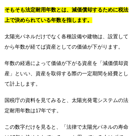
そもそも法定耐用年数とは、減価償却するために税法
上で決められている年数を指します。
太陽光パネルだけでなく各種設備や建物は、設置して
から年数が経てば資産としての価値が下がります。
年数の経過によって価値が下がる資産を「減価償却資
産」といい、資産を取得する際の一定期間を経費とし
て計上します。
国税庁の資料を見てみると、太陽光発電システムの法
定耐用年数は17年です。
この数字だけを見ると、「法律で太陽光パネルの寿命