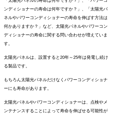
「太陽光パネルの寿命は何年ですか？」、「パワーコ
ンディショナーの寿命は何年ですか？」、「太陽光パ
ネルやパワーコンディショナーの寿命を伸ばす方法は
何かありますか？」など、太陽光パネルやパワーコン
ディショナーの寿命に関する問い合わせが増えていま
す。
太陽光パネルは、設置すると20年～25年は発電し続け
る製品です。
もちろん太陽光パネルだけなくパワーコンディショナ
ーにも寿命があります。
太陽光パネルやパワーコンディショナーは、点検やメ
ンテナンスすることによって寿命を伸ばせる可能性が