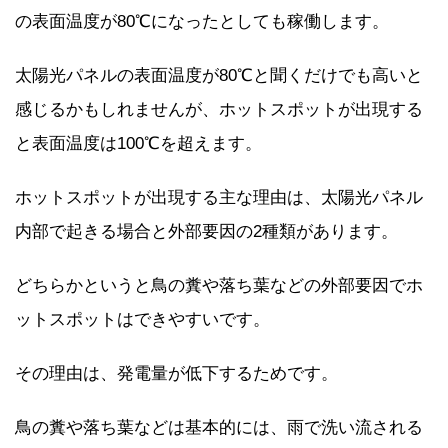
の表面温度が80℃になったとしても稼働します。
太陽光パネルの表面温度が80℃と聞くだけでも高いと
感じるかもしれませんが、ホットスポットが出現する
と表面温度は100℃を超えます。
ホットスポットが出現する主な理由は、太陽光パネル
内部で起きる場合と外部要因の2種類があります。
どちらかというと鳥の糞や落ち葉などの外部要因でホ
ットスポットはできやすいです。
その理由は、発電量が低下するためです。
鳥の糞や落ち葉などは基本的には、雨で洗い流される