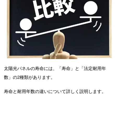
太陽光パネルの寿命には、「寿命」と「法定耐用年
数」の2種類があります。
寿命と耐用年数の違いについて詳しく説明します。