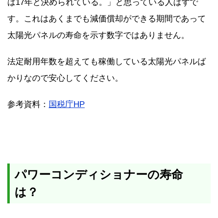
は17年と決められている。」と思っている人はずで
す。これはあくまでも減価償却ができる期間であって
太陽光パネルの寿命を示す数字ではありません。
法定耐用年数を超えても稼働している太陽光パネルば
かりなので安心してください。
参考資料：
国税庁HP
パワーコンディショナーの寿命
は？